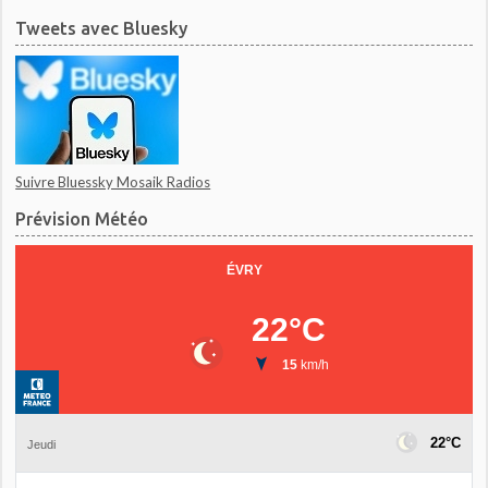
Tweets avec Bluesky
Suivre Bluessky Mosaik Radios
Prévision Météo