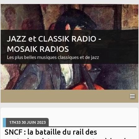
JAZZ et CLASSIK RADIO -
MOSAIK RADIOS
Les plus belles musiques classiques et de jazz
17H33
30
JUIN 2023
SNCF : la bataille du rail des