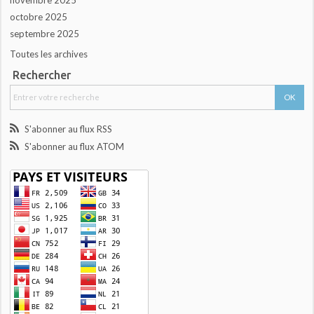
novembre 2025
octobre 2025
septembre 2025
Toutes les archives
Rechercher
S'abonner au flux RSS
S'abonner au flux ATOM