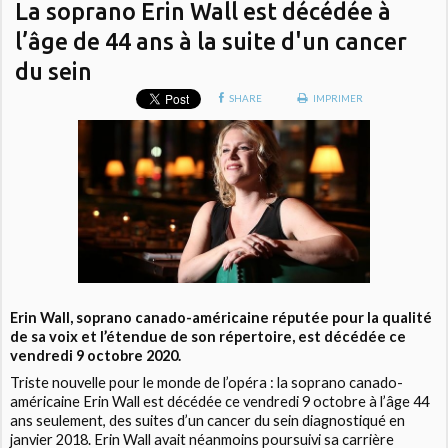
La soprano Erin Wall est décédée à
l’âge de 44 ans à la suite d'un cancer
du sein
SHARE
IMPRIMER
Erin Wall, soprano canado-américaine réputée pour la qualité
de sa voix et l’étendue de son répertoire, est décédée ce
vendredi 9 octobre 2020.
Triste nouvelle pour le monde de l’opéra : la soprano canado-
américaine Erin Wall est décédée ce vendredi 9 octobre à l’âge 44
ans seulement, des suites d’un cancer du sein diagnostiqué en
janvier 2018. Erin Wall avait néanmoins poursuivi sa carrière