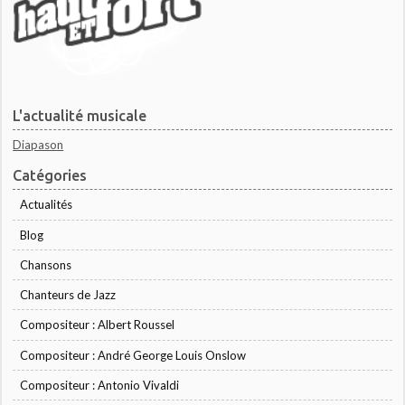
L'actualité musicale
Diapason
Catégories
Actualités
Blog
Chansons
Chanteurs de Jazz
Compositeur : Albert Roussel
Compositeur : André George Louis Onslow
Compositeur : Antonio Vivaldi