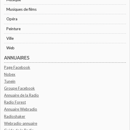
Musiques de films
Opéra
Peinture
Ville
Web
ANNUAIRES
Page Facebook
Nobex
Tunein
Groupe Facebook
Annuaire de la Radio
Radio Forest
Annuaire Webradio
Radioshaker
Webradio-annuaire