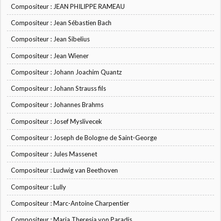
Compositeur : JEAN PHILIPPE RAMEAU
Compositeur : Jean Sébastien Bach
Compositeur : Jean Sibelius
Compositeur : Jean Wiener
Compositeur : Johann Joachim Quantz
Compositeur : Johann Strauss fils
Compositeur : Johannes Brahms
Compositeur : Josef Myslivecek
Compositeur : Joseph de Bologne de Saint-George
Compositeur : Jules Massenet
Compositeur : Ludwig van Beethoven
Compositeur : Lully
Compositeur : Marc-Antoine Charpentier
Compositeur : Maria Theresia von Paradis