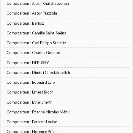
Compositeur : Aram Khatchatourian
Compositeur : Astor Piazzola
Compositeur : Berlioz
Compositeur : Camille Saint-Saëns
Compositeur : Carl Philipp Stamitz
Compositeur : Charles Gounod
Compositeur : DEBUSSY
Compositeur : Dimitri Chostakovitch
Compositeur : Edouard Lalo
Compositeur : Ernest Bloch
Compositeur : Ethel Smyth
Compositeur : Étienne-Nicolas Méhul
Compositeur : Farrenc Louise
Compositeur : Florence Price