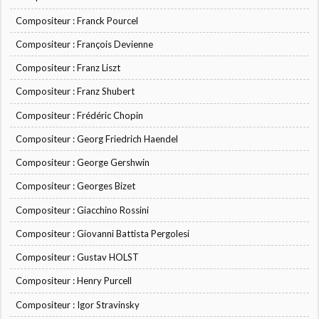
Compositeur : Franck Pourcel
Compositeur : François Devienne
Compositeur : Franz Liszt
Compositeur : Franz Shubert
Compositeur : Frédéric Chopin
Compositeur : Georg Friedrich Haendel
Compositeur : George Gershwin
Compositeur : Georges Bizet
Compositeur : Giacchino Rossini
Compositeur : Giovanni Battista Pergolesi
Compositeur : Gustav HOLST
Compositeur : Henry Purcell
Compositeur : Igor Stravinsky