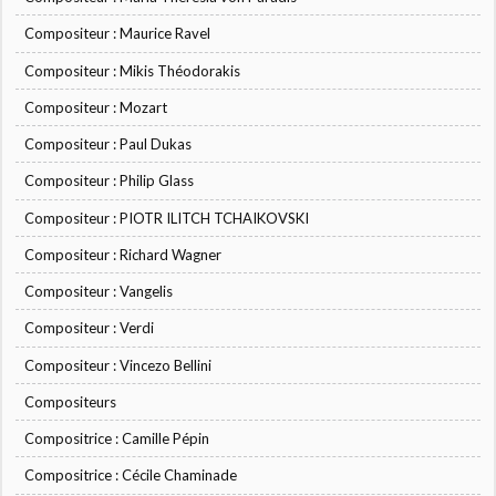
Compositeur : Maurice Ravel
Compositeur : Mikis Théodorakis
Compositeur : Mozart
Compositeur : Paul Dukas
Compositeur : Philip Glass
Compositeur : PIOTR ILITCH TCHAIKOVSKI
Compositeur : Richard Wagner
Compositeur : Vangelis
Compositeur : Verdi
Compositeur : Vincezo Bellini
Compositeurs
Compositrice : Camille Pépin
Compositrice : Cécile Chaminade