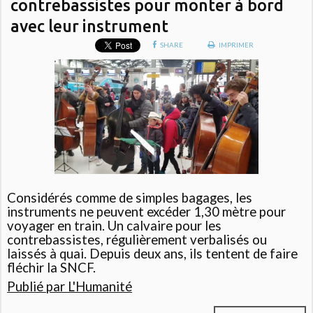
contrebassistes pour monter à bord
avec leur instrument
SHARE
IMPRIMER
Considérés comme de simples bagages, les
instruments ne peuvent excéder 1,30 mètre pour
voyager en train. Un calvaire pour les
contrebassistes, régulièrement verbalisés ou
laissés à quai. Depuis deux ans, ils tentent de faire
fléchir la SNCF.
Publié par L'Humanité