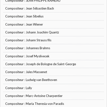
Compositeur : JEAN PHILIPPE RAMEAU
Compositeur : Jean Sébastien Bach
Compositeur : Jean Sibelius
Compositeur : Jean Wiener
Compositeur : Johann Joachim Quantz
Compositeur : Johann Strauss fils
Compositeur : Johannes Brahms
Compositeur : Josef Myslivecek
Compositeur : Joseph de Bologne de Saint-George
Compositeur : Jules Massenet
Compositeur : Ludwig van Beethoven
Compositeur : Lully
Compositeur : Marc-Antoine Charpentier
Compositeur : Maria Theresia von Paradis