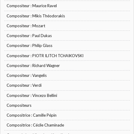
Compositeur : Maurice Ravel
Compositeur : Mikis Théodorakis
Compositeur : Mozart
Compositeur : Paul Dukas
Compositeur : Philip Glass
Compositeur : PIOTR ILITCH TCHAIKOVSKI
Compositeur : Richard Wagner
Compositeur : Vangelis
Compositeur : Verdi
Compositeur : Vincezo Bellini
Compositeurs
Compositrice : Camille Pépin
Compositrice : Cécile Chaminade