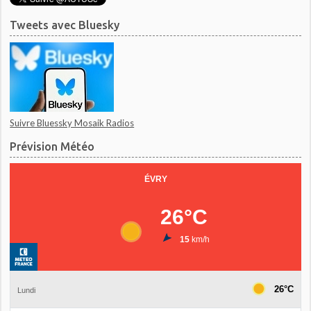
Tweets avec Bluesky
Suivre Bluessky Mosaik Radios
Prévision Météo