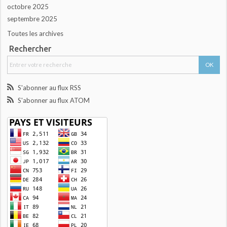
octobre 2025
septembre 2025
Toutes les archives
Rechercher
S'abonner au flux RSS
S'abonner au flux ATOM