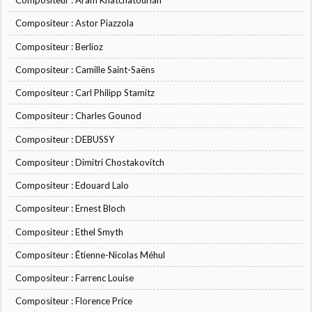
Compositeur : Aram Khatchatourian
Compositeur : Astor Piazzola
Compositeur : Berlioz
Compositeur : Camille Saint-Saëns
Compositeur : Carl Philipp Stamitz
Compositeur : Charles Gounod
Compositeur : DEBUSSY
Compositeur : Dimitri Chostakovitch
Compositeur : Edouard Lalo
Compositeur : Ernest Bloch
Compositeur : Ethel Smyth
Compositeur : Étienne-Nicolas Méhul
Compositeur : Farrenc Louise
Compositeur : Florence Price