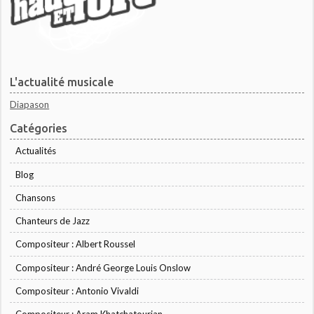
L'actualité musicale
Diapason
Catégories
Actualités
Blog
Chansons
Chanteurs de Jazz
Compositeur : Albert Roussel
Compositeur : André George Louis Onslow
Compositeur : Antonio Vivaldi