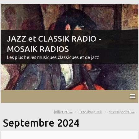
JAZZ et CLASSIK RADIO -
MOSAIK RADIOS
Les plus belles musiques classiques et de jazz
juillet 2024
Page d'accueil
décembre 2024
Septembre 2024