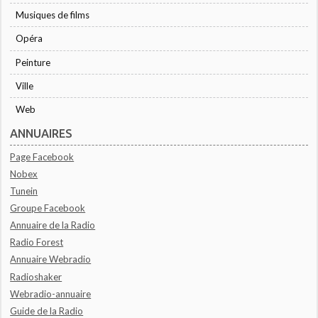
Musiques de films
Opéra
Peinture
Ville
Web
ANNUAIRES
Page Facebook
Nobex
Tunein
Groupe Facebook
Annuaire de la Radio
Radio Forest
Annuaire Webradio
Radioshaker
Webradio-annuaire
Guide de la Radio