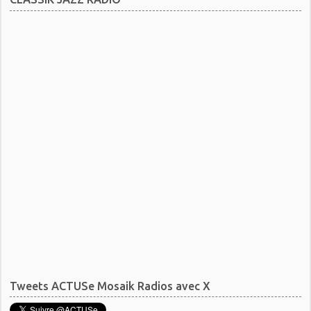
Tweets ACTUSe Mosaik Radios avec X