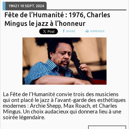
19H21
10
SEPT. 2024
Fête de l’Humanité : 1976, Charles
Mingus le jazz à l’honneur
SHARE
IMPRIMER
La Fête de l’Humanité convie trois des musiciens
qui ont placé le jazz à l’avant-garde des esthétiques
modernes : Archie Shepp, Max Roach, et Charles
Mingus. Un choix audacieux qui donnera lieu à une
soirée légendaire.