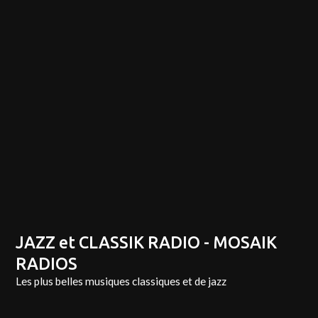
JAZZ et CLASSIK RADIO - MOSAIK
RADIOS
Les plus belles musiques classiques et de jazz