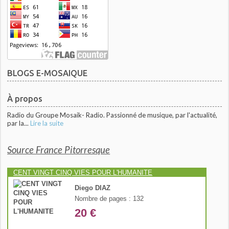
BLOGS E-MOSAIQUE
À propos
Radio du Groupe Mosaik- Radio. Passionné de musique, par l'actualité,
par la...
Lire la suite
Source France Pitorresque
CENT VINGT CINQ VIES POUR L'HUMANITE
Diego DIAZ
Nombre de pages : 132
20 €