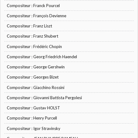
Compositeur : Franck Pourcel
Compositeur : François Devienne
Compositeur : Franz Liszt
Compositeur : Franz Shubert
Compositeur : Frédéric Chopin
Compositeur : Georg Friedrich Haendel
Compositeur : George Gershwin
Compositeur : Georges Bizet
Compositeur : Giacchino Rossini
Compositeur : Giovanni Battista Pergolesi
Compositeur : Gustav HOLST
Compositeur : Henry Purcell
Compositeur : Igor Stravinsky