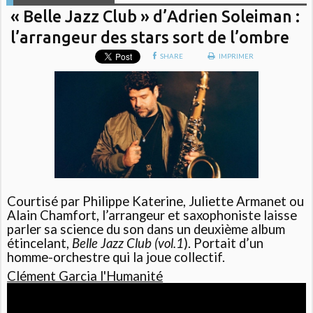
« Belle Jazz Club » d’Adrien Soleiman :
l’arrangeur des stars sort de l’ombre
SHARE
IMPRIMER
Courtisé par Philippe Katerine, Juliette Armanet ou
Alain Chamfort, l’arrangeur et saxophoniste laisse
parler sa science du son dans un deuxième album
étincelant,
Belle Jazz Club (vol.1
). Portait d’un
homme-orchestre qui la joue collectif.
Clément Garcia l'Humanité