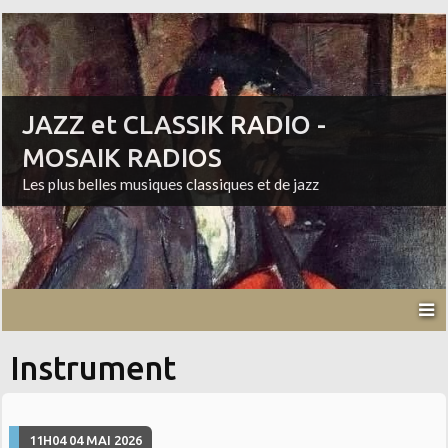
JAZZ et CLASSIK RADIO -
MOSAIK RADIOS
Les plus belles musiques classiques et de jazz
Instrument
11H04
04
MAI 2026