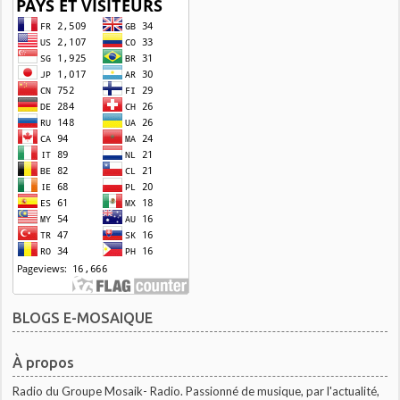
BLOGS E-MOSAIQUE
À propos
Radio du Groupe Mosaik- Radio. Passionné de musique, par l'actualité,