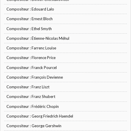
Compositeur : Edouard Lalo
Compositeur : Ernest Bloch
Compositeur : Ethel Smyth
Compositeur : Étienne-Nicolas Méhul
Compositeur : Farrenc Louise
Compositeur : Florence Price
Compositeur : Franck Pourcel
Compositeur : François Devienne
Compositeur : Franz Liszt
Compositeur : Franz Shubert
Compositeur : Frédéric Chopin
Compositeur : Georg Friedrich Haendel
Compositeur : George Gershwin