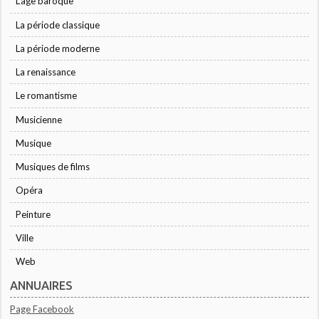
L'âge baroque
La période classique
La période moderne
La renaissance
Le romantisme
Musicienne
Musique
Musiques de films
Opéra
Peinture
Ville
Web
ANNUAIRES
Page Facebook