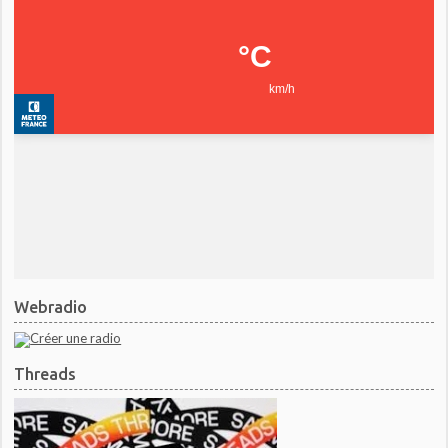
Webradio
Threads