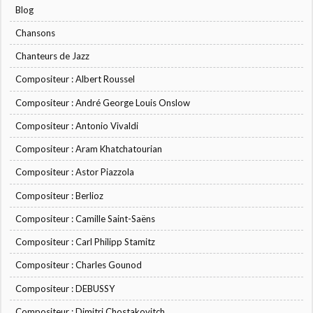
Blog
Chansons
Chanteurs de Jazz
Compositeur : Albert Roussel
Compositeur : André George Louis Onslow
Compositeur : Antonio Vivaldi
Compositeur : Aram Khatchatourian
Compositeur : Astor Piazzola
Compositeur : Berlioz
Compositeur : Camille Saint-Saëns
Compositeur : Carl Philipp Stamitz
Compositeur : Charles Gounod
Compositeur : DEBUSSY
Compositeur : Dimitri Chostakovitch