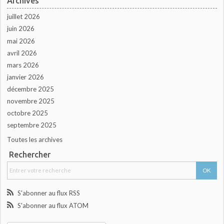
Archives
juillet 2026
juin 2026
mai 2026
avril 2026
mars 2026
janvier 2026
décembre 2025
novembre 2025
octobre 2025
septembre 2025
Toutes les archives
Rechercher
S'abonner au flux RSS
S'abonner au flux ATOM