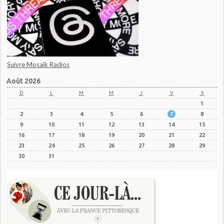
Suivre Mosaik Radios
Août 2026
D
L
M
M
J
V
S
1
2
3
4
5
6
7
8
9
10
11
12
13
14
15
16
17
18
19
20
21
22
23
24
25
26
27
28
29
30
31