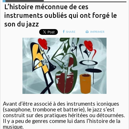
L’histoire méconnue de ces
instruments oubliés qui ont forgé le
son du jazz
SHARE
IMPRIMER
Avant d’être associé à des instruments iconiques
(saxophone, trombone et batterie), le jazz s’est
construit sur des pratiques héritées ou détournées.
Il y a peu de genres comme lui dans l’histoire de la
musique.