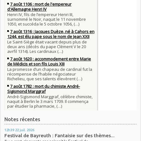
Notes récentes
12h39
22
juil. 2026
Festival de Bayreuth : Fantaisie sur des thèmes...