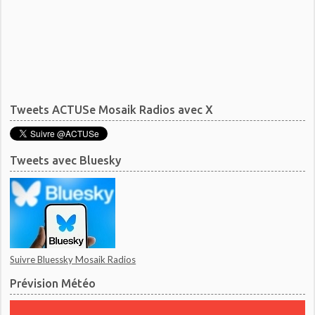
Tweets ACTUSe Mosaik Radios avec X
Tweets avec Bluesky
Suivre Bluessky Mosaik Radios
Prévision Météo