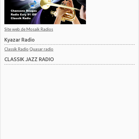
Site web de Mosaik Radios
Kyazar Radio
Classik Radio
Quasar radio
CLASSIK JAZZ RADIO