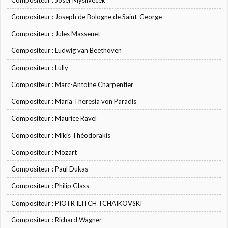
Compositeur : Joseph de Bologne de Saint-George
Compositeur : Jules Massenet
Compositeur : Ludwig van Beethoven
Compositeur : Lully
Compositeur : Marc-Antoine Charpentier
Compositeur : Maria Theresia von Paradis
Compositeur : Maurice Ravel
Compositeur : Mikis Théodorakis
Compositeur : Mozart
Compositeur : Paul Dukas
Compositeur : Philip Glass
Compositeur : PIOTR ILITCH TCHAIKOVSKI
Compositeur : Richard Wagner