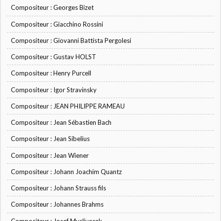
Compositeur : Georges Bizet
Compositeur : Giacchino Rossini
Compositeur : Giovanni Battista Pergolesi
Compositeur : Gustav HOLST
Compositeur : Henry Purcell
Compositeur : Igor Stravinsky
Compositeur : JEAN PHILIPPE RAMEAU
Compositeur : Jean Sébastien Bach
Compositeur : Jean Sibelius
Compositeur : Jean Wiener
Compositeur : Johann Joachim Quantz
Compositeur : Johann Strauss fils
Compositeur : Johannes Brahms
Compositeur : Josef Myslivecek