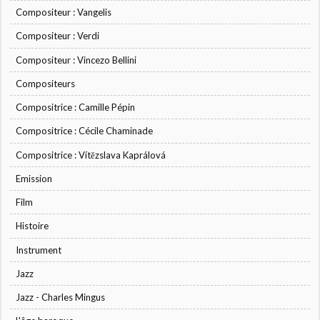
Compositeur : Vangelis
Compositeur : Verdi
Compositeur : Vincezo Bellini
Compositeurs
Compositrice : Camille Pépin
Compositrice : Cécile Chaminade
Compositrice : Vítězslava Kaprálová
Emission
Film
Histoire
Instrument
Jazz
Jazz - Charles Mingus