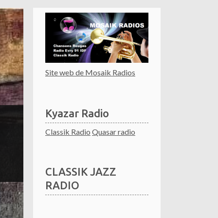
Site web de Mosaik Radios
Kyazar Radio
Classik Radio
Quasar radio
CLASSIK JAZZ
RADIO