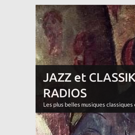
JAZZ et CLASSI
RADIOS
Les plus belles musiques classiques 