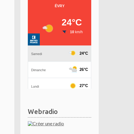
Webradio