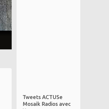
Tweets ACTUSe
Mosaik Radios avec