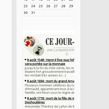
23
24
25
26
27
28
29
30
31