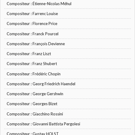
Compositeur : Étienne-Nicolas Méhul
Compositeur : Farrenc Louise
Compositeur : Florence Price
Compositeur : Franck Pourcel
Compositeur : François Devienne
Compositeur : Franz Liszt
Compositeur : Franz Shubert
Compositeur : Frédéric Chopin
Compositeur : Georg Friedrich Haendel
Compositeur : George Gershwin
Compositeur : Georges Bizet
Compositeur : Giacchino Rossini
Compositeur : Giovanni Battista Pergolesi
Compositeur : Gustav HOLST