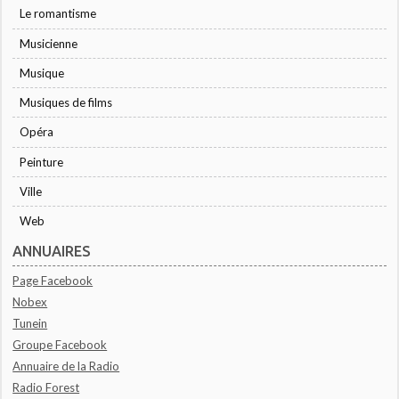
Le romantisme
Musicienne
Musique
Musiques de films
Opéra
Peinture
Ville
Web
ANNUAIRES
Page Facebook
Nobex
Tunein
Groupe Facebook
Annuaire de la Radio
Radio Forest