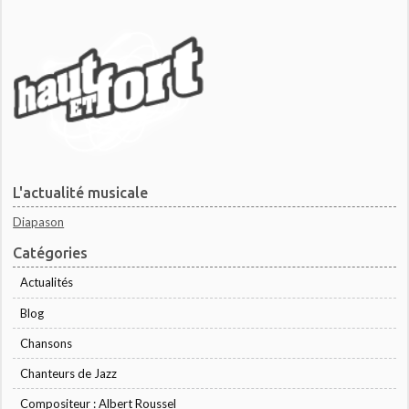
L'actualité musicale
Diapason
Catégories
Actualités
Blog
Chansons
Chanteurs de Jazz
Compositeur : Albert Roussel