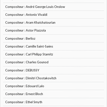
Compositeur : André George Louis Onslow
Compositeur : Antonio Vivaldi
Compositeur : Aram Khatchatourian
Compositeur : Astor Piazzola
Compositeur : Berlioz
Compositeur : Camille Saint-Saëns
Compositeur : Carl Philipp Stamitz
Compositeur : Charles Gounod
Compositeur : DEBUSSY
Compositeur : Dimitri Chostakovitch
Compositeur : Edouard Lalo
Compositeur : Ernest Bloch
Compositeur : Ethel Smyth