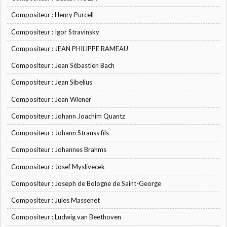
Compositeur : Henry Purcell
Compositeur : Igor Stravinsky
Compositeur : JEAN PHILIPPE RAMEAU
Compositeur : Jean Sébastien Bach
Compositeur : Jean Sibelius
Compositeur : Jean Wiener
Compositeur : Johann Joachim Quantz
Compositeur : Johann Strauss fils
Compositeur : Johannes Brahms
Compositeur : Josef Myslivecek
Compositeur : Joseph de Bologne de Saint-George
Compositeur : Jules Massenet
Compositeur : Ludwig van Beethoven