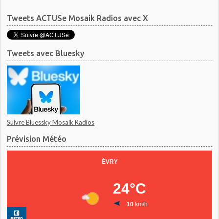
Tweets ACTUSe Mosaik Radios avec X
Tweets avec Bluesky
Suivre Bluessky Mosaik Radios
Prévision Météo