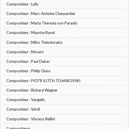
Compositeur : Lully
Compositeur : Marc-Antoine Charpentier
Compositeur : Maria Theresia von Paradis
Compositeur : Maurice Ravel
Compositeur : Mikis Théodorakis
Compositeur : Mozart
Compositeur : Paul Dukas
Compositeur : Philip Glass
Compositeur : PIOTR ILITCH TCHAIKOVSKI
Compositeur : Richard Wagner
Compositeur : Vangelis
Compositeur : Verdi
Compositeur : Vincezo Bellini
Compositeurs