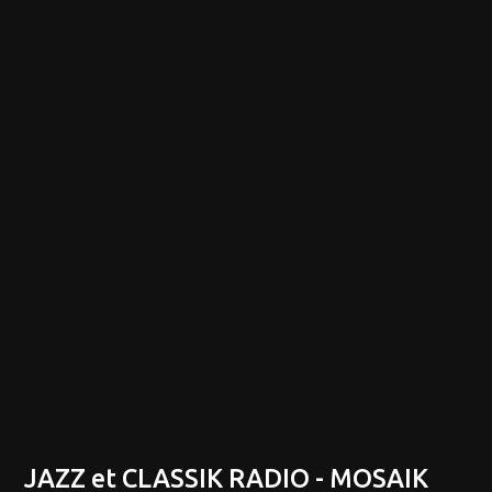
JAZZ et CLASSIK RADIO - MOSAIK