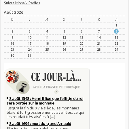
Suivre Mosaik Radios
Août 2026
D
L
M
M
J
V
S
1
2
3
4
5
6
7
8
9
10
11
12
13
14
15
16
17
18
19
20
21
22
23
24
25
26
27
28
29
30
31