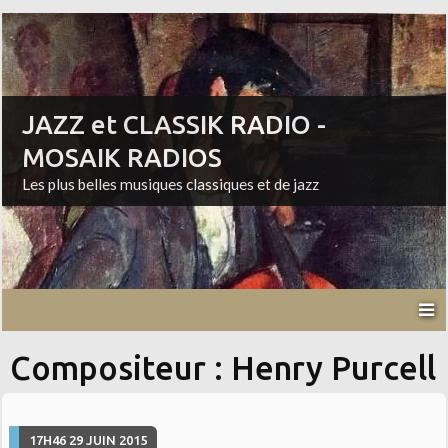
JAZZ et CLASSIK RADIO -
MOSAIK RADIOS
Les plus belles musiques classiques et de jazz
Compositeur : Henry Purcell
17H46
29
JUIN 2015