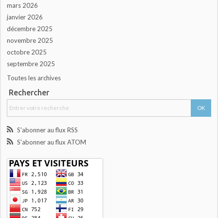
mars 2026
janvier 2026
décembre 2025
novembre 2025
octobre 2025
septembre 2025
Toutes les archives
Rechercher
S'abonner au flux RSS
S'abonner au flux ATOM