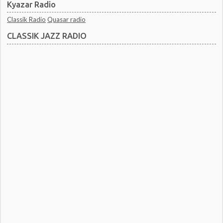
Kyazar Radio
Classik Radio
Quasar radio
CLASSIK JAZZ RADIO