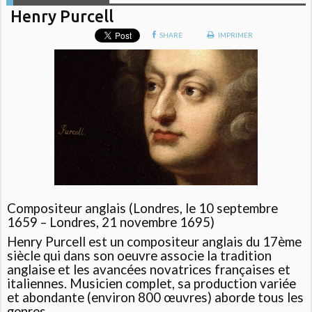
Henry Purcell
SHARE
IMPRIMER
Compositeur anglais (Londres, le 10 septembre
1659 – Londres, 21 novembre 1695)
Henry Purcell est un compositeur anglais du 17ème
siècle qui dans son oeuvre associe la tradition
anglaise et les avancées novatrices françaises et
italiennes. Musicien complet, sa production variée
et abondante (environ 800 œuvres) aborde tous les
genres.