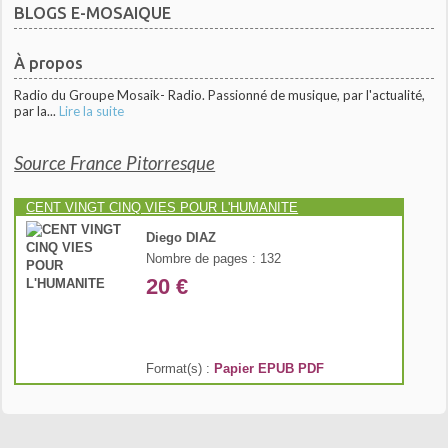
BLOGS E-MOSAIQUE
À propos
Radio du Groupe Mosaik- Radio. Passionné de musique, par l'actualité,
par la...
Lire la suite
Source France Pitorresque
CENT VINGT CINQ VIES POUR L'HUMANITE
Diego DIAZ
Nombre de pages : 132
20 €
Format(s) :
Papier
EPUB
PDF