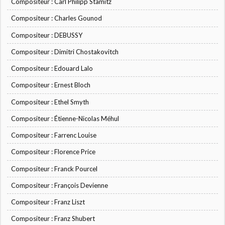
Compositeur : Carl Philipp Stamitz
Compositeur : Charles Gounod
Compositeur : DEBUSSY
Compositeur : Dimitri Chostakovitch
Compositeur : Edouard Lalo
Compositeur : Ernest Bloch
Compositeur : Ethel Smyth
Compositeur : Étienne-Nicolas Méhul
Compositeur : Farrenc Louise
Compositeur : Florence Price
Compositeur : Franck Pourcel
Compositeur : François Devienne
Compositeur : Franz Liszt
Compositeur : Franz Shubert