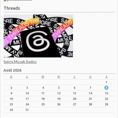
Threads
Suivre Mosaik Radios
Août 2026
D
L
M
M
J
V
S
1
2
3
4
5
6
7
8
9
10
11
12
13
14
15
16
17
18
19
20
21
22
23
24
25
26
27
28
29
30
31