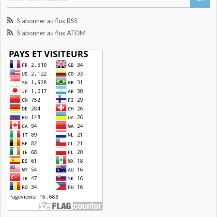
S'abonner au flux RSS
S'abonner au flux ATOM