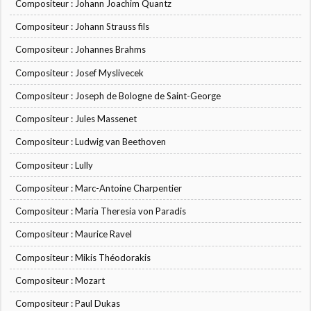
Compositeur : Johann Joachim Quantz
Compositeur : Johann Strauss fils
Compositeur : Johannes Brahms
Compositeur : Josef Myslivecek
Compositeur : Joseph de Bologne de Saint-George
Compositeur : Jules Massenet
Compositeur : Ludwig van Beethoven
Compositeur : Lully
Compositeur : Marc-Antoine Charpentier
Compositeur : Maria Theresia von Paradis
Compositeur : Maurice Ravel
Compositeur : Mikis Théodorakis
Compositeur : Mozart
Compositeur : Paul Dukas