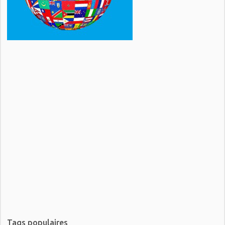
Tags populaires