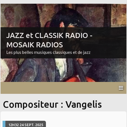
JAZZ et CLASSIK RADIO -
MOSAIK RADIOS
Les plus belles musiques classiques et de jazz
Compositeur : Vangelis
12H32
24
SEPT. 2025