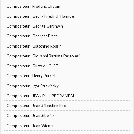
Compositeur : Frédéric Chopin
Compositeur : Georg Friedrich Haendel
Compositeur : George Gershwin
Compositeur : Georges Bizet
Compositeur : Giacchino Rossini
Compositeur : Giovanni Battista Pergolesi
Compositeur : Gustav HOLST
Compositeur : Henry Purcell
Compositeur : Igor Stravinsky
Compositeur : JEAN PHILIPPE RAMEAU
Compositeur : Jean Sébastien Bach
Compositeur : Jean Sibelius
Compositeur : Jean Wiener