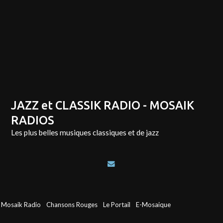
JAZZ et CLASSIK RADIO - MOSAIK
RADIOS
Les plus belles musiques classiques et de jazz
Mosaik Radio
Chansons Rouges
Le Portail
E-Mosaique