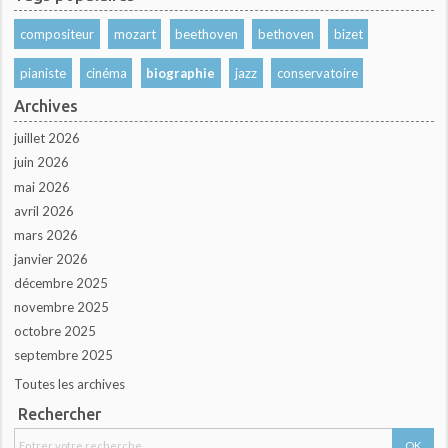
compositeur
mozart
beethoven
bethoven
bizet
pianiste
cinéma
biographie
jazz
conservatoire
Archives
juillet 2026
juin 2026
mai 2026
avril 2026
mars 2026
janvier 2026
décembre 2025
novembre 2025
octobre 2025
septembre 2025
Toutes les archives
Rechercher