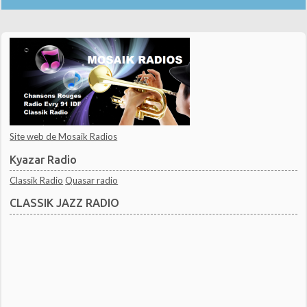
Site web de Mosaik Radios
Kyazar Radio
Classik Radio
Quasar radio
CLASSIK JAZZ RADIO