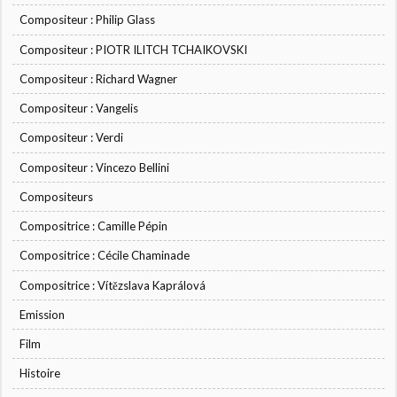
Compositeur : Philip Glass
Compositeur : PIOTR ILITCH TCHAIKOVSKI
Compositeur : Richard Wagner
Compositeur : Vangelis
Compositeur : Verdi
Compositeur : Vincezo Bellini
Compositeurs
Compositrice : Camille Pépin
Compositrice : Cécile Chaminade
Compositrice : Vítězslava Kaprálová
Emission
Film
Histoire