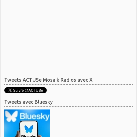
Tweets ACTUSe Mosaik Radios avec X
Tweets avec Bluesky