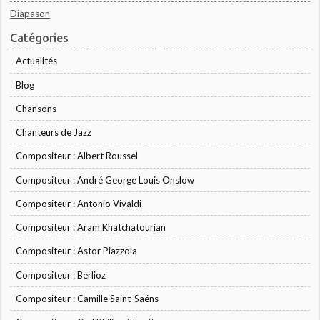
Diapason
Catégories
Actualités
Blog
Chansons
Chanteurs de Jazz
Compositeur : Albert Roussel
Compositeur : André George Louis Onslow
Compositeur : Antonio Vivaldi
Compositeur : Aram Khatchatourian
Compositeur : Astor Piazzola
Compositeur : Berlioz
Compositeur : Camille Saint-Saëns