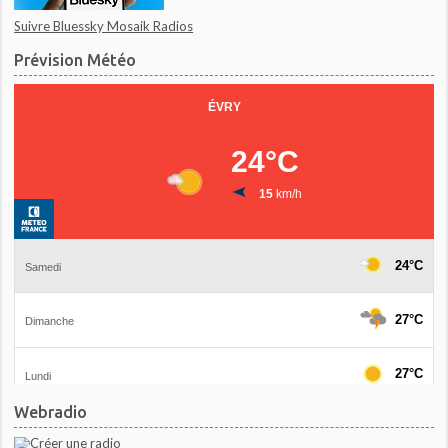
Suivre Bluessky Mosaik Radios
Prévision Météo
Webradio