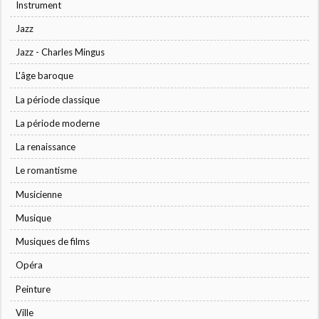
Instrument
Jazz
Jazz - Charles Mingus
L'âge baroque
La période classique
La période moderne
La renaissance
Le romantisme
Musicienne
Musique
Musiques de films
Opéra
Peinture
Ville