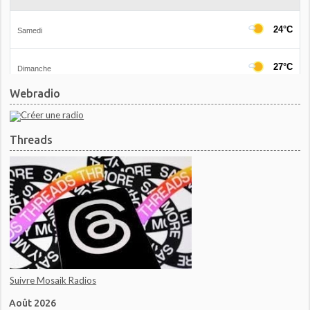
Webradio
Threads
Suivre Mosaik Radios
Août 2026