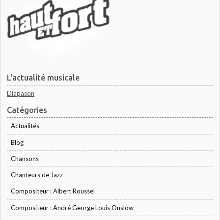
L'actualité musicale
Diapason
Catégories
Actualités
Blog
Chansons
Chanteurs de Jazz
Compositeur : Albert Roussel
Compositeur : André George Louis Onslow