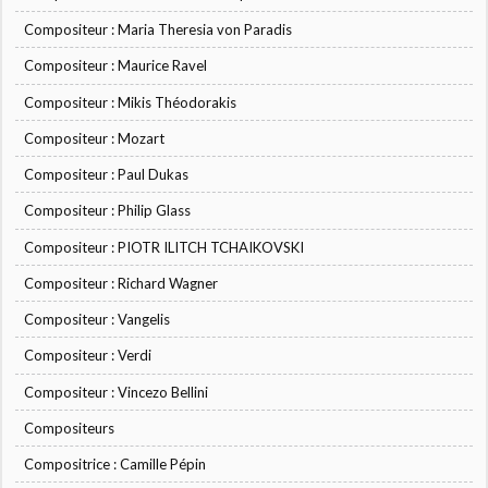
Compositeur : Maria Theresia von Paradis
Compositeur : Maurice Ravel
Compositeur : Mikis Théodorakis
Compositeur : Mozart
Compositeur : Paul Dukas
Compositeur : Philip Glass
Compositeur : PIOTR ILITCH TCHAIKOVSKI
Compositeur : Richard Wagner
Compositeur : Vangelis
Compositeur : Verdi
Compositeur : Vincezo Bellini
Compositeurs
Compositrice : Camille Pépin