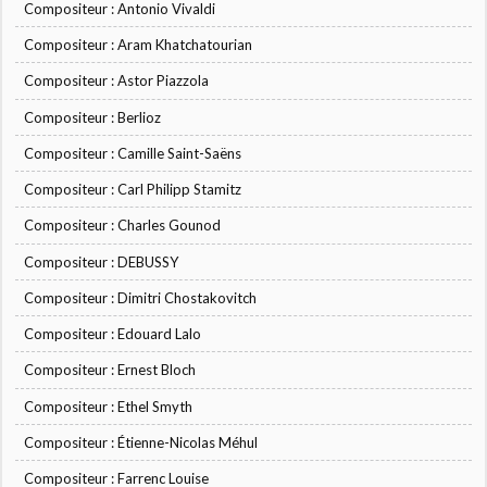
Compositeur : Antonio Vivaldi
Compositeur : Aram Khatchatourian
Compositeur : Astor Piazzola
Compositeur : Berlioz
Compositeur : Camille Saint-Saëns
Compositeur : Carl Philipp Stamitz
Compositeur : Charles Gounod
Compositeur : DEBUSSY
Compositeur : Dimitri Chostakovitch
Compositeur : Edouard Lalo
Compositeur : Ernest Bloch
Compositeur : Ethel Smyth
Compositeur : Étienne-Nicolas Méhul
Compositeur : Farrenc Louise