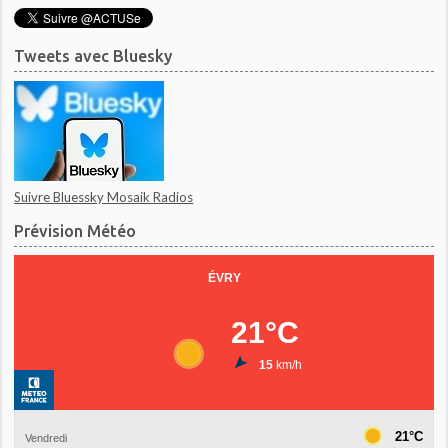
Tweets avec Bluesky
Suivre Bluessky Mosaik Radios
Prévision Météo