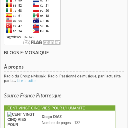
BLOGS E-MOSAIQUE
À propos
Radio du Groupe Mosaik- Radio. Passionné de musique, par l'actualité,
par la...
Lire la suite
Source France Pitorresque
CENT VINGT CINQ VIES POUR L'HUMANITE
Diego DIAZ
Nombre de pages : 132