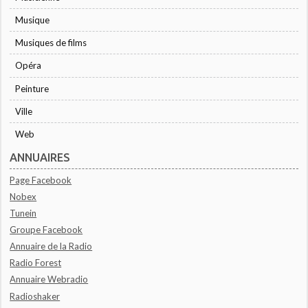
Musique
Musiques de films
Opéra
Peinture
Ville
Web
ANNUAIRES
Page Facebook
Nobex
Tunein
Groupe Facebook
Annuaire de la Radio
Radio Forest
Annuaire Webradio
Radioshaker