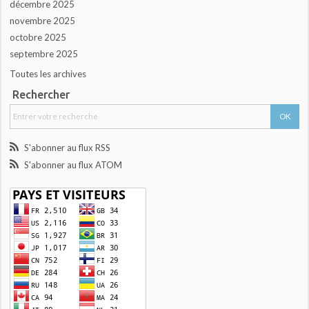
décembre 2025
novembre 2025
octobre 2025
septembre 2025
Toutes les archives
Rechercher
S'abonner au flux RSS
S'abonner au flux ATOM