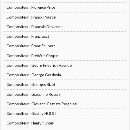
Compositeur : Florence Price
Compositeur : Franck Pourcel
Compositeur : François Devienne
Compositeur : Franz Liszt
Compositeur : Franz Shubert
Compositeur : Frédéric Chopin
Compositeur : Georg Friedrich Haendel
Compositeur : George Gershwin
Compositeur : Georges Bizet
Compositeur : Giacchino Rossini
Compositeur : Giovanni Battista Pergolesi
Compositeur : Gustav HOLST
Compositeur : Henry Purcell