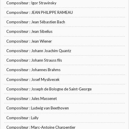
Compositeur : Igor Stravinsky
Compositeur : JEAN PHILIPPE RAMEAU
Compositeur : Jean Sébastien Bach
Compositeur : Jean Sibelius
Compositeur : Jean Wiener
Compositeur : Johann Joachim Quantz
Compositeur : Johann Strauss fils
Compositeur : Johannes Brahms
Compositeur : Josef Myslivecek
Compositeur : Joseph de Bologne de Saint-George
Compositeur : Jules Massenet
Compositeur : Ludwig van Beethoven
Compositeur : Lully
Compositeur : Marc-Antoine Charpentier