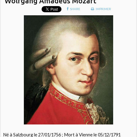
Wolfgang Amadeus Mozart
SHARE
IMPRIMER
Né à Salzbourg le 27/01/1756 ; Mort à Vienne le 05/12/1791