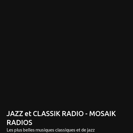
JAZZ et CLASSIK RADIO - MOSAIK
RADIOS
Les plus belles musiques classiques et de jazz