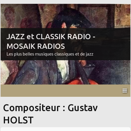
JAZZ et CLASSIK RADIO -
MOSAIK RADIOS
Les plus belles musiques classiques et de jazz
Compositeur : Gustav
HOLST