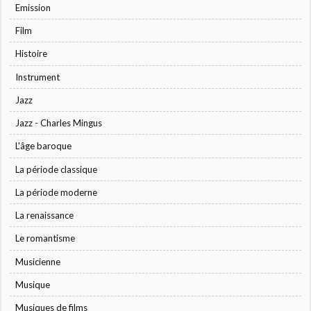
Emission
Film
Histoire
Instrument
Jazz
Jazz - Charles Mingus
L'âge baroque
La période classique
La période moderne
La renaissance
Le romantisme
Musicienne
Musique
Musiques de films