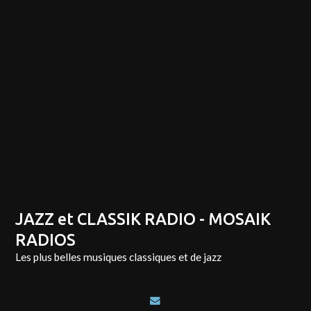
JAZZ et CLASSIK RADIO - MOSAIK
RADIOS
Les plus belles musiques classiques et de jazz