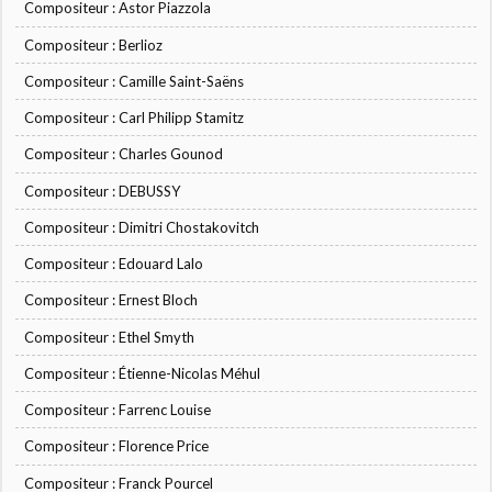
Compositeur : Astor Piazzola
Compositeur : Berlioz
Compositeur : Camille Saint-Saëns
Compositeur : Carl Philipp Stamitz
Compositeur : Charles Gounod
Compositeur : DEBUSSY
Compositeur : Dimitri Chostakovitch
Compositeur : Edouard Lalo
Compositeur : Ernest Bloch
Compositeur : Ethel Smyth
Compositeur : Étienne-Nicolas Méhul
Compositeur : Farrenc Louise
Compositeur : Florence Price
Compositeur : Franck Pourcel