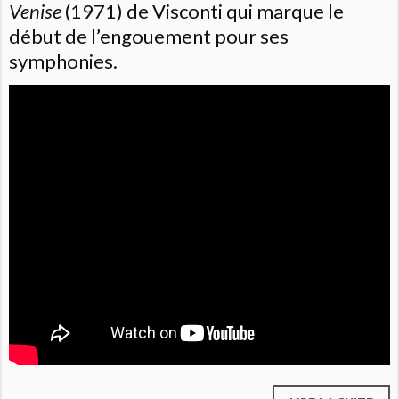
Venise
(1971) de Visconti qui marque le
début de l’engouement pour ses
symphonies.