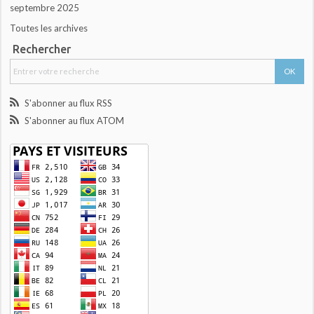
septembre 2025
Toutes les archives
Rechercher
S'abonner au flux RSS
S'abonner au flux ATOM