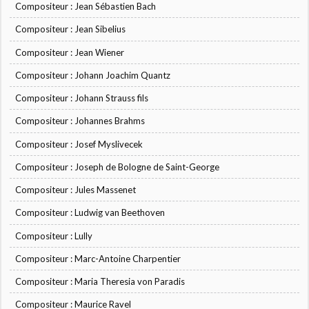
Compositeur : Jean Sébastien Bach
Compositeur : Jean Sibelius
Compositeur : Jean Wiener
Compositeur : Johann Joachim Quantz
Compositeur : Johann Strauss fils
Compositeur : Johannes Brahms
Compositeur : Josef Myslivecek
Compositeur : Joseph de Bologne de Saint-George
Compositeur : Jules Massenet
Compositeur : Ludwig van Beethoven
Compositeur : Lully
Compositeur : Marc-Antoine Charpentier
Compositeur : Maria Theresia von Paradis
Compositeur : Maurice Ravel