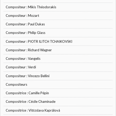
Compositeur : Mikis Théodorakis
Compositeur : Mozart
Compositeur : Paul Dukas
Compositeur : Philip Glass
Compositeur : PIOTR ILITCH TCHAIKOVSKI
Compositeur : Richard Wagner
Compositeur : Vangelis
Compositeur : Verdi
Compositeur : Vincezo Bellini
Compositeurs
Compositrice : Camille Pépin
Compositrice : Cécile Chaminade
Compositrice : Vítězslava Kaprálová