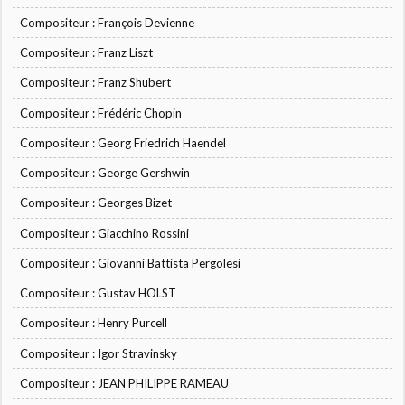
Compositeur : François Devienne
Compositeur : Franz Liszt
Compositeur : Franz Shubert
Compositeur : Frédéric Chopin
Compositeur : Georg Friedrich Haendel
Compositeur : George Gershwin
Compositeur : Georges Bizet
Compositeur : Giacchino Rossini
Compositeur : Giovanni Battista Pergolesi
Compositeur : Gustav HOLST
Compositeur : Henry Purcell
Compositeur : Igor Stravinsky
Compositeur : JEAN PHILIPPE RAMEAU