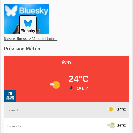
Suivre Bluessky Mosaik Radios
Prévision Météo