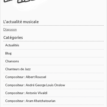
L'actualité musicale
Diapason
Catégories
Actualités
Blog
Chansons
Chanteurs de Jazz
Compositeur : Albert Roussel
Compositeur : André George Louis Onslow
Compositeur : Antonio Vivaldi
Compositeur : Aram Khatchatourian