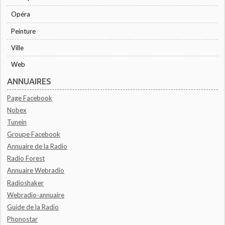
Opéra
Peinture
Ville
Web
ANNUAIRES
Page Facebook
Nobex
Tunein
Groupe Facebook
Annuaire de la Radio
Radio Forest
Annuaire Webradio
Radioshaker
Webradio-annuaire
Guide de la Radio
Phonostar