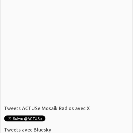
Tweets ACTUSe Mosaik Radios avec X
Tweets avec Bluesky