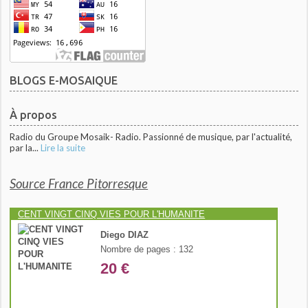
BLOGS E-MOSAIQUE
À propos
Radio du Groupe Mosaik- Radio. Passionné de musique, par l'actualité,
par la...
Lire la suite
Source France Pitorresque
CENT VINGT CINQ VIES POUR L'HUMANITE
Diego DIAZ
Nombre de pages : 132
20 €