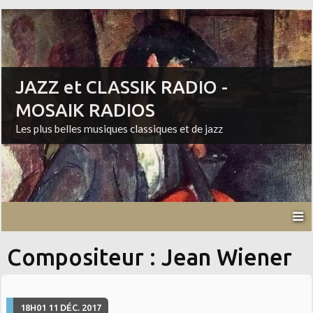
JAZZ et CLASSIK RADIO -
MOSAIK RADIOS
Les plus belles musiques classiques et de jazz
Compositeur : Jean Wiener
18H01
11
DÉC. 2017