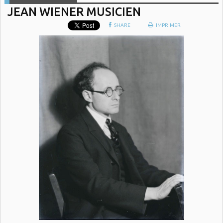
JEAN WIENER MUSICIEN
SHARE
IMPRIMER