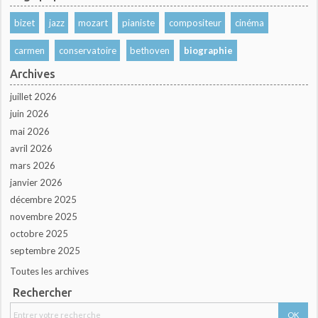
bizet
jazz
mozart
pianiste
compositeur
cinéma
carmen
conservatoire
bethoven
biographie
Archives
juillet 2026
juin 2026
mai 2026
avril 2026
mars 2026
janvier 2026
décembre 2025
novembre 2025
octobre 2025
septembre 2025
Toutes les archives
Rechercher