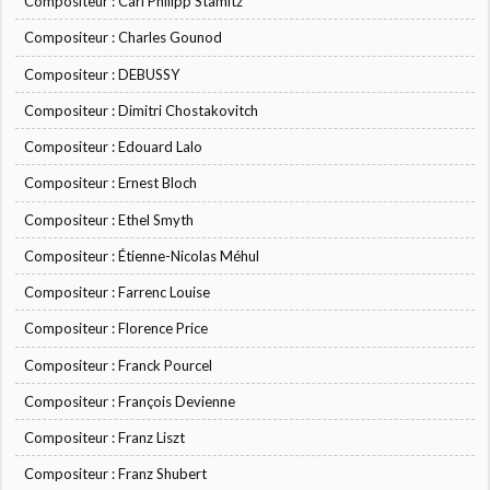
Compositeur : Carl Philipp Stamitz
Compositeur : Charles Gounod
Compositeur : DEBUSSY
Compositeur : Dimitri Chostakovitch
Compositeur : Edouard Lalo
Compositeur : Ernest Bloch
Compositeur : Ethel Smyth
Compositeur : Étienne-Nicolas Méhul
Compositeur : Farrenc Louise
Compositeur : Florence Price
Compositeur : Franck Pourcel
Compositeur : François Devienne
Compositeur : Franz Liszt
Compositeur : Franz Shubert