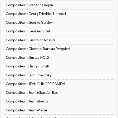
Compositeur : Frédéric Chopin
Compositeur : Georg Friedrich Haendel
Compositeur : George Gershwin
Compositeur : Georges Bizet
Compositeur : Giacchino Rossini
Compositeur : Giovanni Battista Pergolesi
Compositeur : Gustav HOLST
Compositeur : Henry Purcell
Compositeur : Igor Stravinsky
Compositeur : JEAN PHILIPPE RAMEAU
Compositeur : Jean Sébastien Bach
Compositeur : Jean Sibelius
Compositeur : Jean Wiener