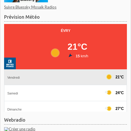
Suivre Bluessky Mosaik Radios
Prévision Météo
Webradio