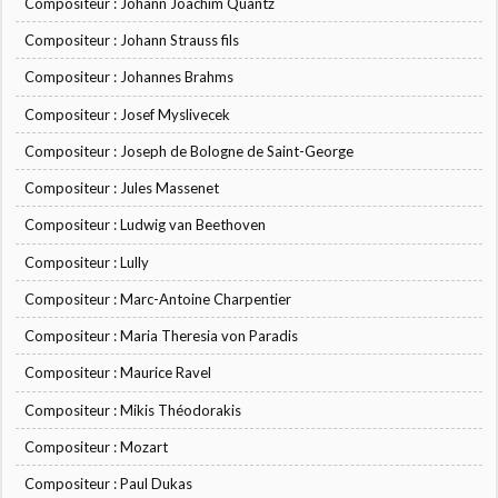
Compositeur : Johann Joachim Quantz
Compositeur : Johann Strauss fils
Compositeur : Johannes Brahms
Compositeur : Josef Myslivecek
Compositeur : Joseph de Bologne de Saint-George
Compositeur : Jules Massenet
Compositeur : Ludwig van Beethoven
Compositeur : Lully
Compositeur : Marc-Antoine Charpentier
Compositeur : Maria Theresia von Paradis
Compositeur : Maurice Ravel
Compositeur : Mikis Théodorakis
Compositeur : Mozart
Compositeur : Paul Dukas