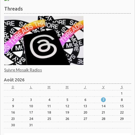
Threads
Suivre Mosaik Radios
Août 2026
D
L
M
M
J
V
S
1
2
3
4
5
6
7
8
9
10
11
12
13
14
15
16
17
18
19
20
21
22
23
24
25
26
27
28
29
30
31