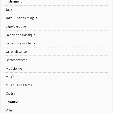
Instrument
Jazz
Jazz - Charles Mingus
L'âge baroque
La période classique
La période moderne
La renaissance
Le romantisme
Musicienne
Musique
Musiques de films
Opéra
Peinture
Ville