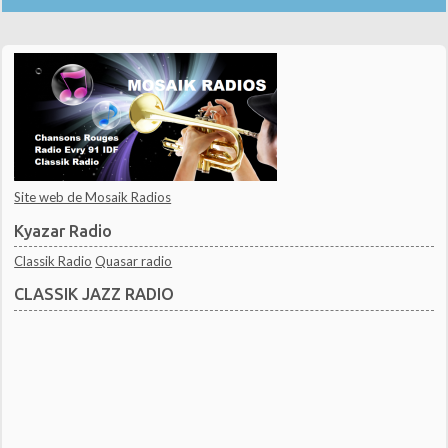
Site web de Mosaik Radios
Kyazar Radio
Classik Radio
Quasar radio
CLASSIK JAZZ RADIO