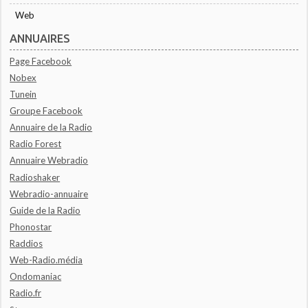
Web
ANNUAIRES
Page Facebook
Nobex
Tunein
Groupe Facebook
Annuaire de la Radio
Radio Forest
Annuaire Webradio
Radioshaker
Webradio-annuaire
Guide de la Radio
Phonostar
Raddios
Web-Radio.média
Ondomaniac
Radio.fr