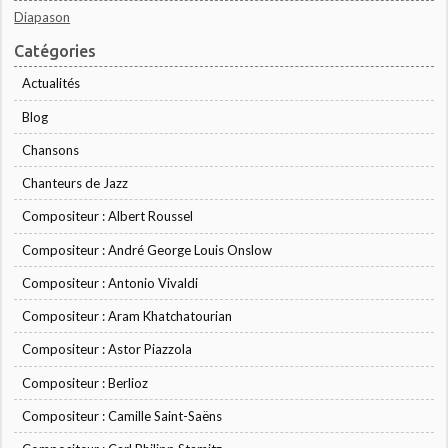
Diapason
Catégories
Actualités
Blog
Chansons
Chanteurs de Jazz
Compositeur : Albert Roussel
Compositeur : André George Louis Onslow
Compositeur : Antonio Vivaldi
Compositeur : Aram Khatchatourian
Compositeur : Astor Piazzola
Compositeur : Berlioz
Compositeur : Camille Saint-Saëns