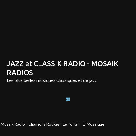
JAZZ et CLASSIK RADIO - MOSAIK
RADIOS
Les plus belles musiques classiques et de jazz
Mosaik Radio
Chansons Rouges
Le Portail
E-Mosaique