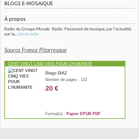
BLOGS E-MOSAIQUE
À propos
Radio du Groupe Mosaik- Radio. Passionné de musique, par l'actualité,
par la...
Lire la suite
Source France Pitorresque
CENT VINGT CINQ VIES POUR L'HUMANITE
Diego DIAZ
Nombre de pages : 132
20 €
Format(s) :
Papier
EPUB
PDF