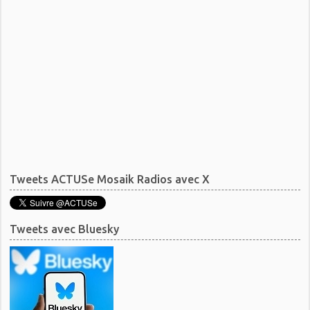
Tweets ACTUSe Mosaik Radios avec X
Tweets avec Bluesky