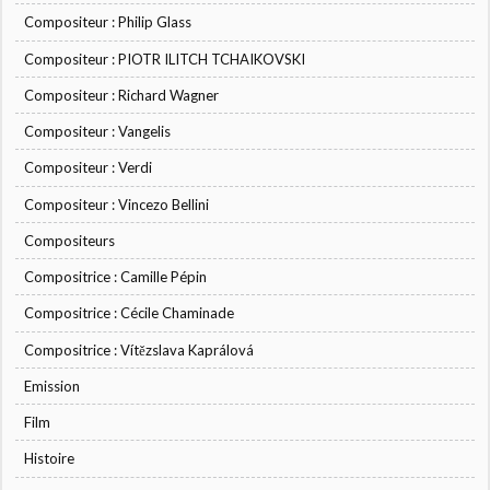
Compositeur : Philip Glass
Compositeur : PIOTR ILITCH TCHAIKOVSKI
Compositeur : Richard Wagner
Compositeur : Vangelis
Compositeur : Verdi
Compositeur : Vincezo Bellini
Compositeurs
Compositrice : Camille Pépin
Compositrice : Cécile Chaminade
Compositrice : Vítězslava Kaprálová
Emission
Film
Histoire