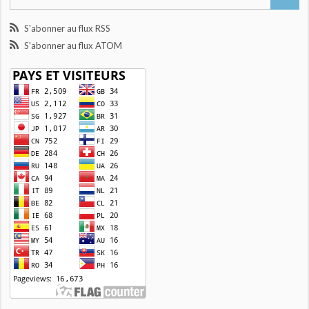
S'abonner au flux RSS
S'abonner au flux ATOM