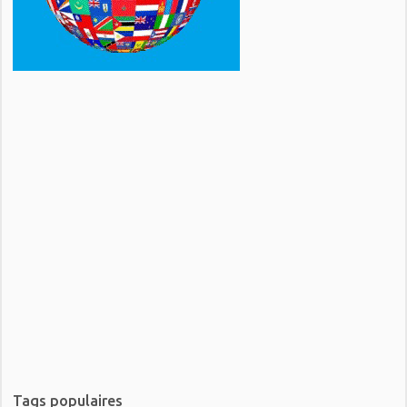
Tags populaires