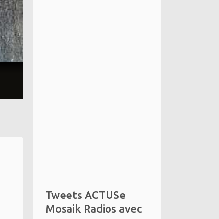
Tweets ACTUSe
Mosaik Radios avec