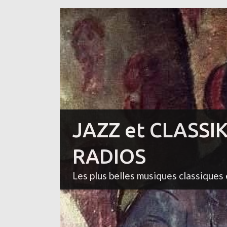
JAZZ et CLASSI
RADIOS
Les plus belles musiques classiques 