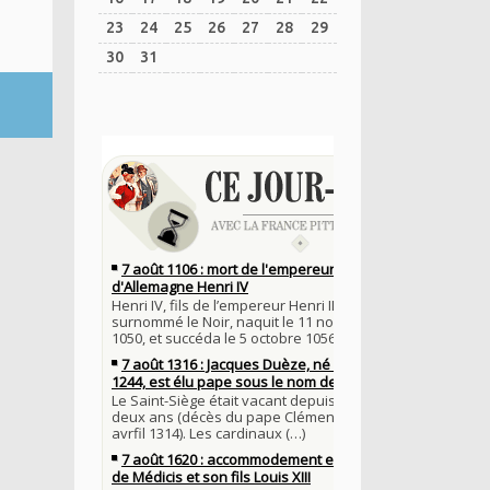
23
24
25
26
27
28
29
30
31