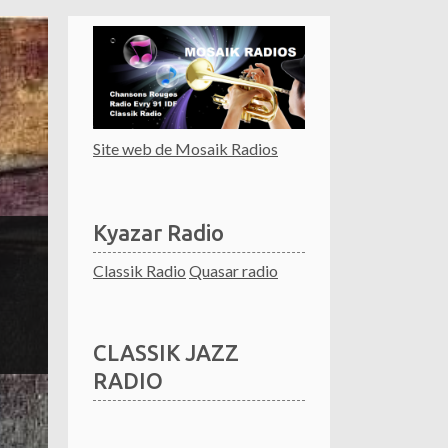
Site web de Mosaik Radios
Kyazar Radio
Classik Radio
Quasar radio
CLASSIK JAZZ
RADIO