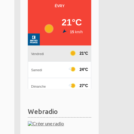
Webradio