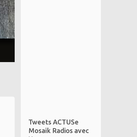
Tweets ACTUSe
Mosaik Radios avec