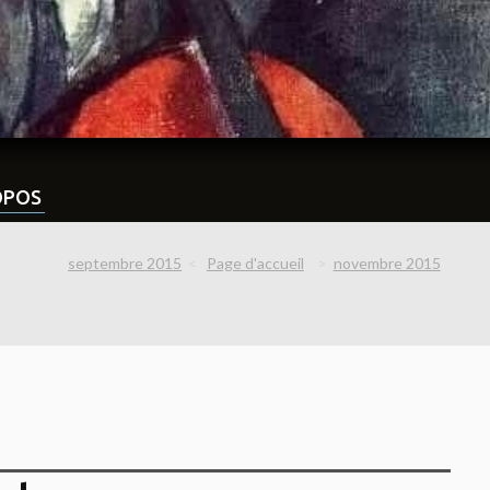
OPOS
septembre 2015
Page d'accueil
novembre 2015