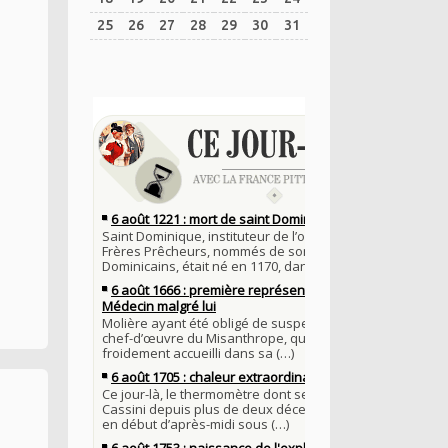
25
26
27
28
29
30
31