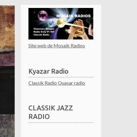
Site web de Mosaik Radios
Kyazar Radio
Classik Radio
Quasar radio
CLASSIK JAZZ
RADIO