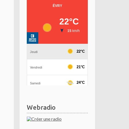
Webradio