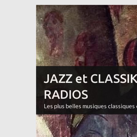
JAZZ et CLASSI
RADIOS
Les plus belles musiques classiques 