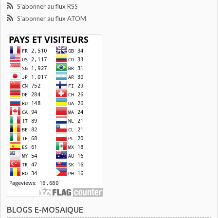
S'abonner au flux RSS
S'abonner au flux ATOM
BLOGS E-MOSAIQUE