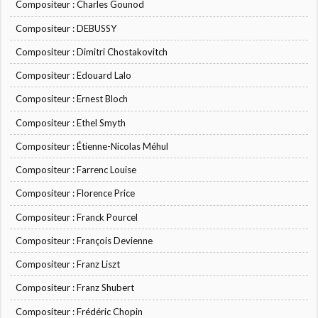
Compositeur : Charles Gounod
Compositeur : DEBUSSY
Compositeur : Dimitri Chostakovitch
Compositeur : Edouard Lalo
Compositeur : Ernest Bloch
Compositeur : Ethel Smyth
Compositeur : Étienne-Nicolas Méhul
Compositeur : Farrenc Louise
Compositeur : Florence Price
Compositeur : Franck Pourcel
Compositeur : François Devienne
Compositeur : Franz Liszt
Compositeur : Franz Shubert
Compositeur : Frédéric Chopin