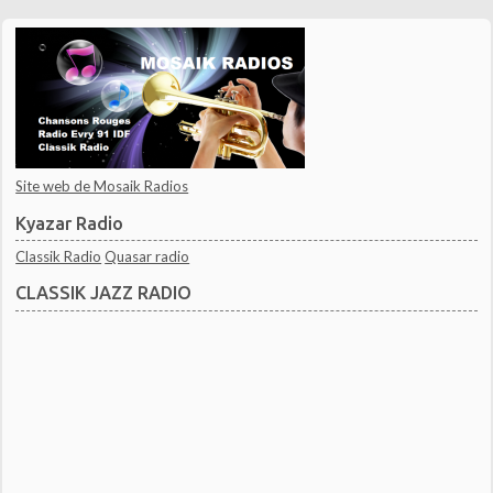
Site web de Mosaik Radios
Kyazar Radio
Classik Radio
Quasar radio
CLASSIK JAZZ RADIO