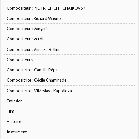
Compositeur : PIOTR ILITCH TCHAIKOVSKI
Compositeur : Richard Wagner
Compositeur : Vangelis
Compositeur : Verdi
Compositeur : Vincezo Bellini
Compositeurs
Compositrice : Camille Pépin
Compositrice : Cécile Chaminade
Compositrice : Vítězslava Kaprálová
Emission
Film
Histoire
Instrument