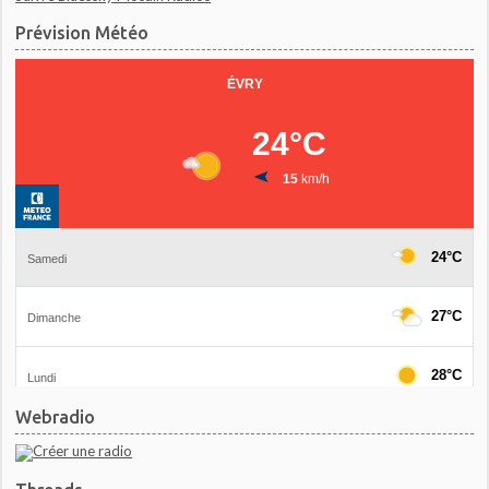
Prévision Météo
Webradio