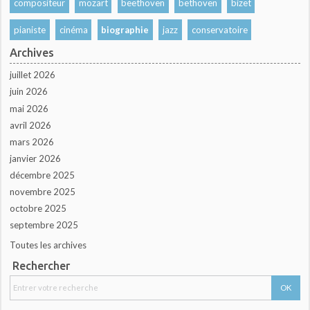
compositeur
mozart
beethoven
bethoven
bizet
pianiste
cinéma
biographie
jazz
conservatoire
Archives
juillet 2026
juin 2026
mai 2026
avril 2026
mars 2026
janvier 2026
décembre 2025
novembre 2025
octobre 2025
septembre 2025
Toutes les archives
Rechercher