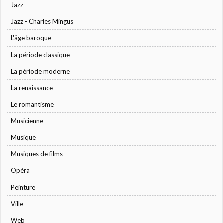
Jazz
Jazz - Charles Mingus
L'âge baroque
La période classique
La période moderne
La renaissance
Le romantisme
Musicienne
Musique
Musiques de films
Opéra
Peinture
Ville
Web