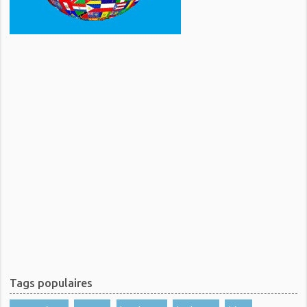
Tags populaires