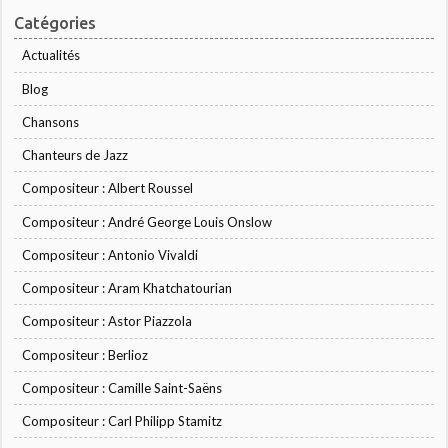
Catégories
Actualités
Blog
Chansons
Chanteurs de Jazz
Compositeur : Albert Roussel
Compositeur : André George Louis Onslow
Compositeur : Antonio Vivaldi
Compositeur : Aram Khatchatourian
Compositeur : Astor Piazzola
Compositeur : Berlioz
Compositeur : Camille Saint-Saëns
Compositeur : Carl Philipp Stamitz