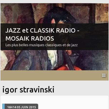
JAZZ et CLASSIK RADIO -
MOSAIK RADIOS
Les plus belles musiques classiques et de jazz
igor stravinski
16H14
05
JUIN 2015