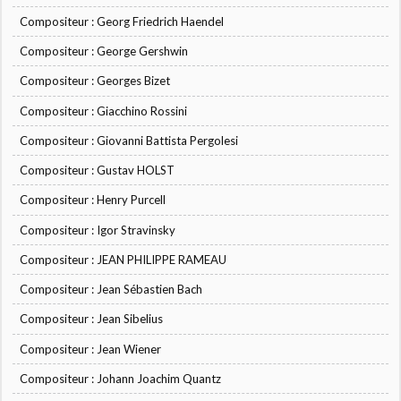
Compositeur : Georg Friedrich Haendel
Compositeur : George Gershwin
Compositeur : Georges Bizet
Compositeur : Giacchino Rossini
Compositeur : Giovanni Battista Pergolesi
Compositeur : Gustav HOLST
Compositeur : Henry Purcell
Compositeur : Igor Stravinsky
Compositeur : JEAN PHILIPPE RAMEAU
Compositeur : Jean Sébastien Bach
Compositeur : Jean Sibelius
Compositeur : Jean Wiener
Compositeur : Johann Joachim Quantz