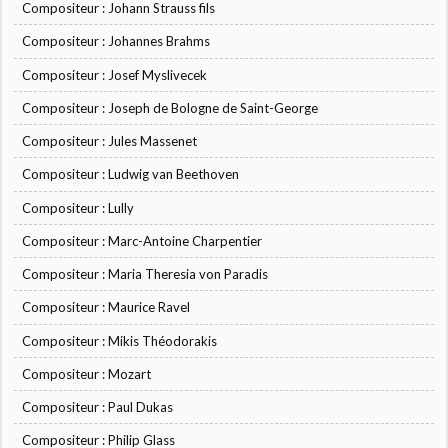
Compositeur : Johann Strauss fils
Compositeur : Johannes Brahms
Compositeur : Josef Myslivecek
Compositeur : Joseph de Bologne de Saint-George
Compositeur : Jules Massenet
Compositeur : Ludwig van Beethoven
Compositeur : Lully
Compositeur : Marc-Antoine Charpentier
Compositeur : Maria Theresia von Paradis
Compositeur : Maurice Ravel
Compositeur : Mikis Théodorakis
Compositeur : Mozart
Compositeur : Paul Dukas
Compositeur : Philip Glass