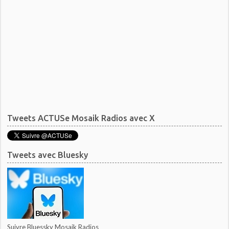
Tweets ACTUSe Mosaik Radios avec X
Tweets avec Bluesky
Suivre Bluessky Mosaik Radios