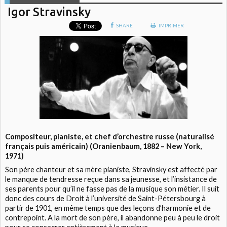
Igor Stravinsky
SHARE
IMPRIMER
Compositeur, pianiste, et chef d’orchestre russe (naturalisé
français puis américain) (Oranienbaum, 1882 – New York,
1971)
Son père chanteur et sa mère pianiste, Stravinsky est affecté par
le manque de tendresse reçue dans sa jeunesse, et l’insistance de
ses parents pour qu’il ne fasse pas de la musique son métier. Il suit
donc des cours de Droit à l’université de Saint-Pétersbourg à
partir de 1901, en même temps que des leçons d’harmonie et de
contrepoint. A la mort de son père, il abandonne peu à peu le droit