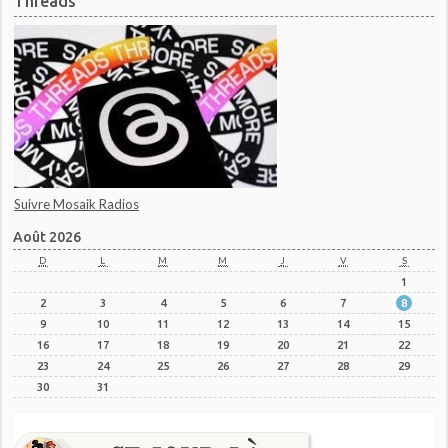
Threads
Suivre Mosaik Radios
Août 2026
D
L
M
M
J
V
S
1
2
3
4
5
6
7
8
9
10
11
12
13
14
15
16
17
18
19
20
21
22
23
24
25
26
27
28
29
30
31