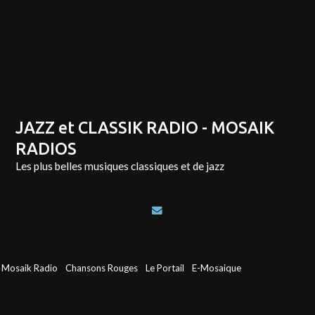
JAZZ et CLASSIK RADIO - MOSAIK
RADIOS
Les plus belles musiques classiques et de jazz
Mosaik Radio
Chansons Rouges
Le Portail
E-Mosaique