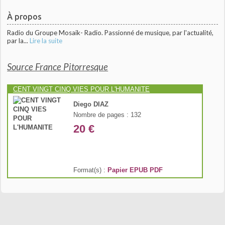
À propos
Radio du Groupe Mosaik- Radio. Passionné de musique, par l'actualité,
par la...
Lire la suite
Source France Pitorresque
CENT VINGT CINQ VIES POUR L'HUMANITE
Diego DIAZ
Nombre de pages : 132
20 €
Format(s) :
Papier
EPUB
PDF