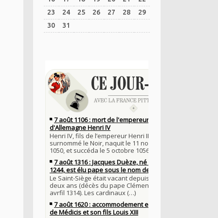
23
24
25
26
27
28
29
30
31