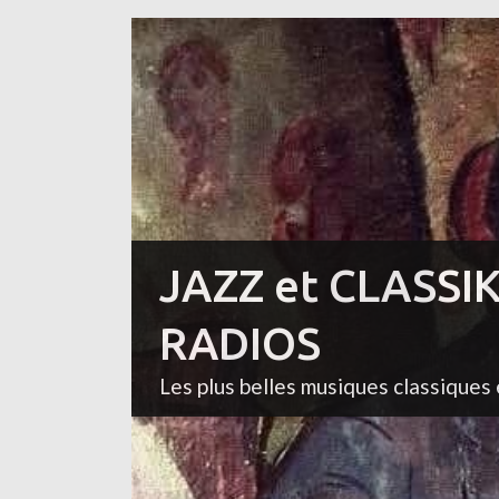
JAZZ et CLASSI
RADIOS
Les plus belles musiques classiques 