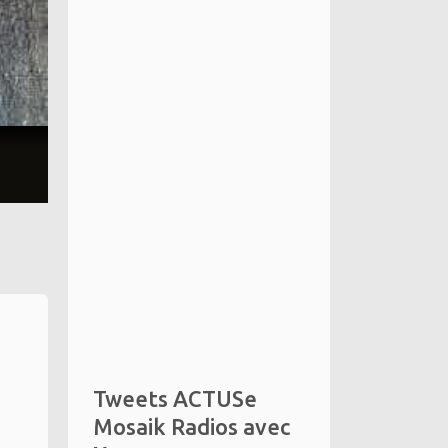
Tweets ACTUSe
Mosaik Radios avec