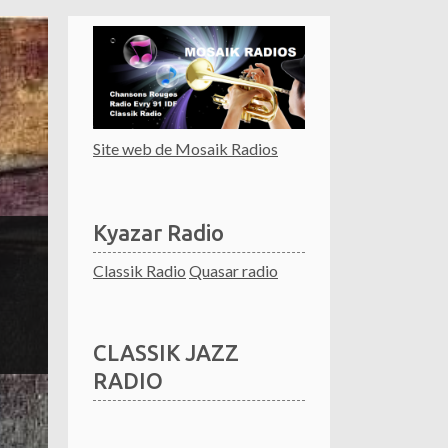
Site web de Mosaik Radios
Kyazar Radio
Classik Radio
Quasar radio
CLASSIK JAZZ
RADIO