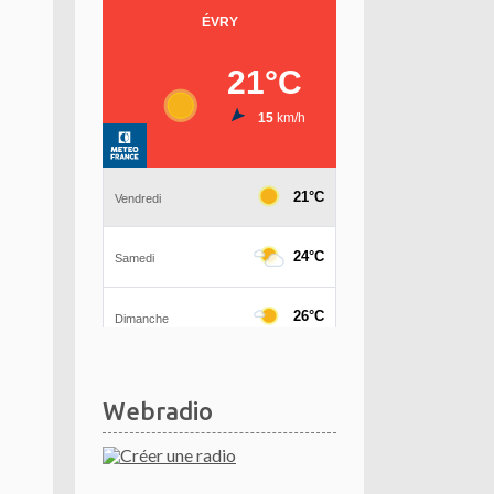
Webradio