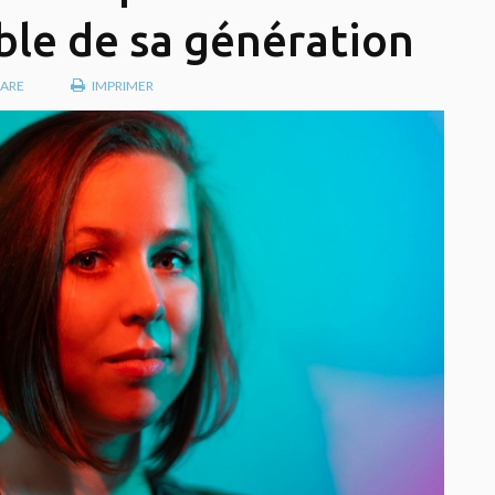
ble de sa génération
ARE
IMPRIMER