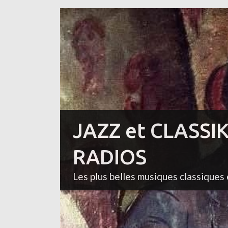
JAZZ et CLASSI
RADIOS
Les plus belles musiques classiques 