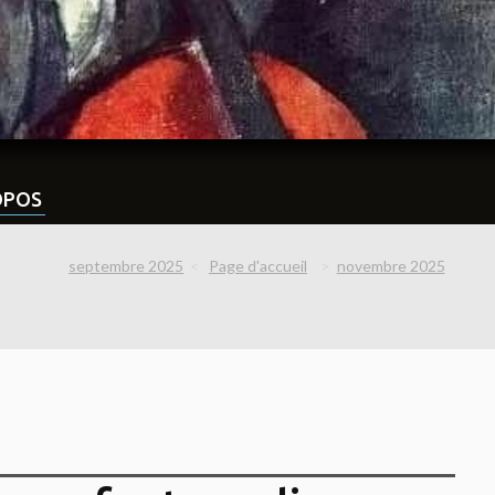
OPOS
septembre 2025
Page d'accueil
novembre 2025