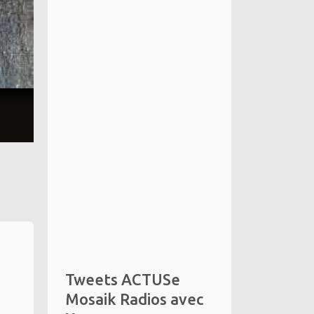
Tweets ACTUSe
Mosaik Radios avec