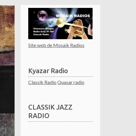
Site web de Mosaik Radios
Kyazar Radio
Classik Radio
Quasar radio
CLASSIK JAZZ
RADIO