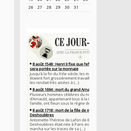
26
27
28
29
30
31