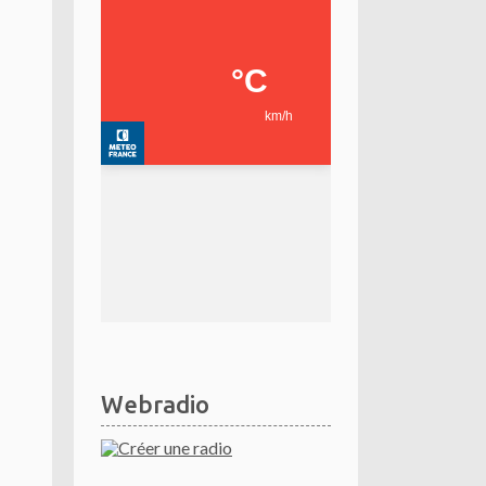
Webradio