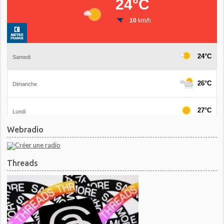
Webradio
Threads