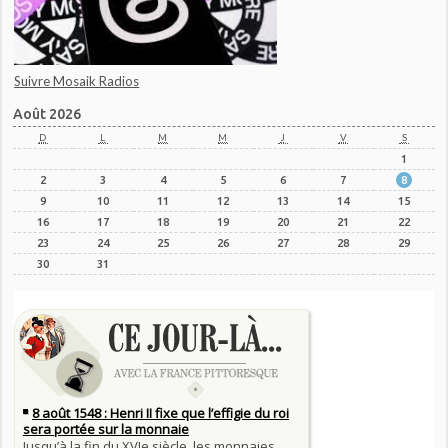
Suivre Mosaik Radios
Août 2026
D
L
M
M
J
V
S
1
2
3
4
5
6
7
8
9
10
11
12
13
14
15
16
17
18
19
20
21
22
23
24
25
26
27
28
29
30
31