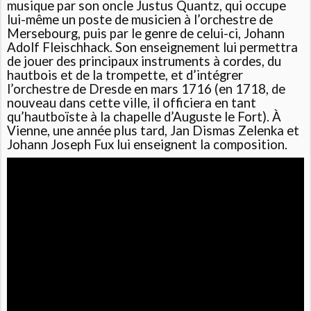
musique par son oncle Justus Quantz, qui occupe
lui-même un poste de musicien à l’orchestre de
Mersebourg, puis par le genre de celui-ci, Johann
Adolf Fleischhack. Son enseignement lui permettra
de jouer des principaux instruments à cordes, du
hautbois et de la trompette, et d’intégrer
l’orchestre de Dresde en mars 1716 (en 1718, de
nouveau dans cette ville, il officiera en tant
qu’hautboïste à la chapelle d’Auguste le Fort). À
Vienne, une année plus tard, Jan Dismas Zelenka et
Johann Joseph Fux lui enseignent la composition.