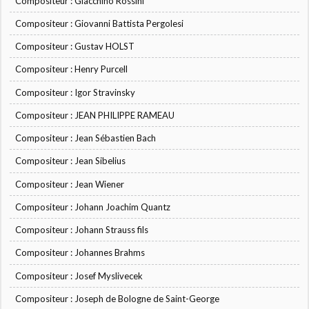
Compositeur : Giacchino Rossini
Compositeur : Giovanni Battista Pergolesi
Compositeur : Gustav HOLST
Compositeur : Henry Purcell
Compositeur : Igor Stravinsky
Compositeur : JEAN PHILIPPE RAMEAU
Compositeur : Jean Sébastien Bach
Compositeur : Jean Sibelius
Compositeur : Jean Wiener
Compositeur : Johann Joachim Quantz
Compositeur : Johann Strauss fils
Compositeur : Johannes Brahms
Compositeur : Josef Myslivecek
Compositeur : Joseph de Bologne de Saint-George