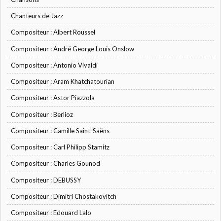
Chanteurs de Jazz
Compositeur : Albert Roussel
Compositeur : André George Louis Onslow
Compositeur : Antonio Vivaldi
Compositeur : Aram Khatchatourian
Compositeur : Astor Piazzola
Compositeur : Berlioz
Compositeur : Camille Saint-Saëns
Compositeur : Carl Philipp Stamitz
Compositeur : Charles Gounod
Compositeur : DEBUSSY
Compositeur : Dimitri Chostakovitch
Compositeur : Edouard Lalo