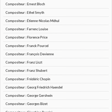
Compositeur : Ernest Bloch
Compositeur : Ethel Smyth
Compositeur : Étienne-Nicolas Méhul
Compositeur : Farrenc Louise
Compositeur : Florence Price
Compositeur : Franck Pourcel
Compositeur : François Devienne
Compositeur : Franz Liszt
Compositeur : Franz Shubert
Compositeur : Frédéric Chopin
Compositeur : Georg Friedrich Haendel
Compositeur : George Gershwin
Compositeur : Georges Bizet