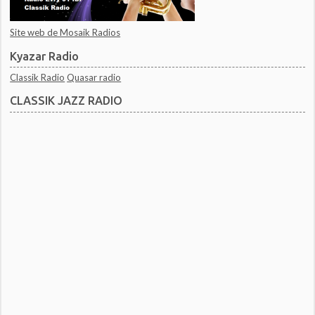
Site web de Mosaik Radios
Kyazar Radio
Classik Radio
Quasar radio
CLASSIK JAZZ RADIO