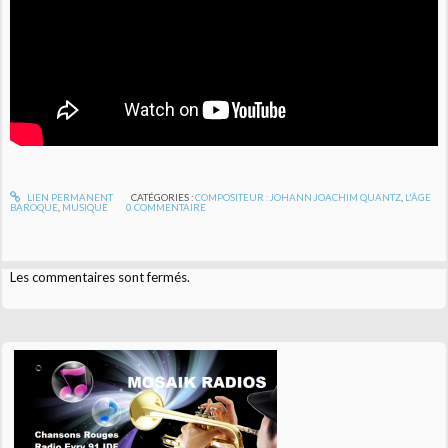
LIEN PERMANENT
CATÉGORIES :
COMPOSITEUR : JOHANN JOACHIM QUANTZ
,
L'ÂGE
BAROQUE
,
MUSIQUE
0
COMMENTAIRE
Les commentaires sont fermés.