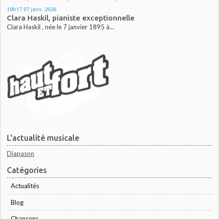
10h17
07
janv. 2026
Clara Haskil, pianiste exceptionnelle
Clara Haskil , née le 7 janvier 1895 à...
L'actualité musicale
Diapason
Catégories
Actualités
Blog
Chansons