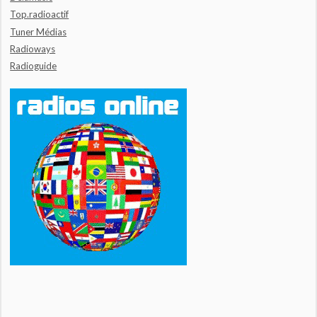
Top.radioactif
Tuner Médias
Radioways
Radioguide