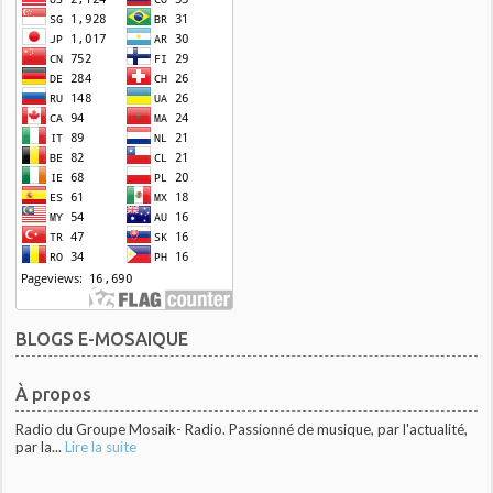
BLOGS E-MOSAIQUE
À propos
Radio du Groupe Mosaik- Radio. Passionné de musique, par l'actualité,
par la...
Lire la suite