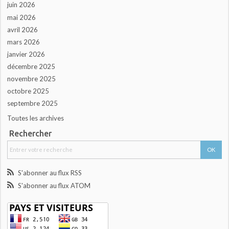
juin 2026
mai 2026
avril 2026
mars 2026
janvier 2026
décembre 2025
novembre 2025
octobre 2025
septembre 2025
Toutes les archives
Rechercher
S'abonner au flux RSS
S'abonner au flux ATOM