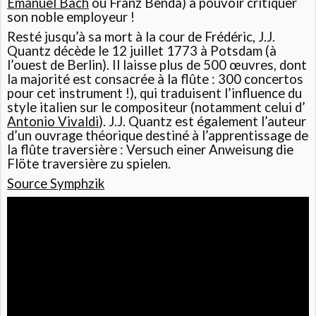
Emanuel Bach
ou Franz Benda) à pouvoir critiquer
son noble employeur !
Resté jusqu’à sa mort à la cour de Frédéric, J.J.
Quantz décède le 12 juillet 1773 à Potsdam (à
l’ouest de Berlin). Il laisse plus de 500 œuvres, dont
la majorité est consacrée à la flûte : 300 concertos
pour cet instrument !), qui traduisent l’influence du
style italien sur le compositeur (notamment celui d’
Antonio Vivaldi
). J.J. Quantz est également l’auteur
d’un ouvrage théorique destiné à l’apprentissage de
la flûte traversière : Versuch einer Anweisung die
Flöte traversière zu spielen.
Source Symphzik