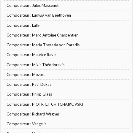
Compositeur : Jules Massenet
Compositeur : Ludwig van Beethoven
Compositeur : Lully
Compositeur : Marc-Antoine Charpentier
Compositeur : Maria Theresia von Paradis
Compositeur : Maurice Ravel
Compositeur : Mikis Théodorakis
Compositeur : Mozart
Compositeur : Paul Dukas
Compositeur : Philip Glass
Compositeur : PIOTR ILITCH TCHAIKOVSKI
Compositeur : Richard Wagner
Compositeur : Vangelis