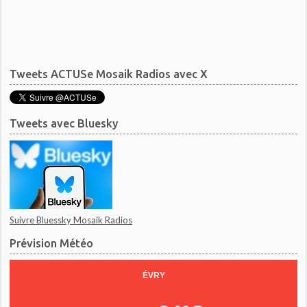
Tweets ACTUSe Mosaik Radios avec X
Tweets avec Bluesky
Suivre Bluessky Mosaik Radios
Prévision Météo