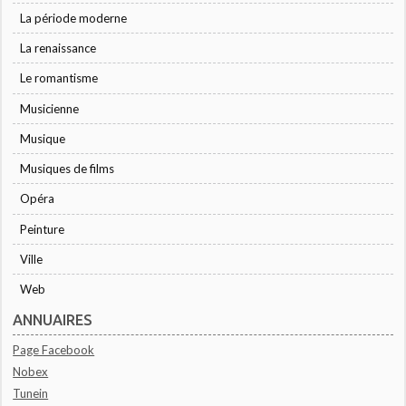
La période moderne
La renaissance
Le romantisme
Musicienne
Musique
Musiques de films
Opéra
Peinture
Ville
Web
ANNUAIRES
Page Facebook
Nobex
Tunein