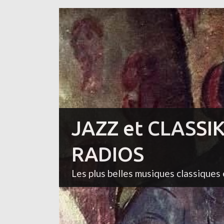
JAZZ et CLASSI
RADIOS
Les plus belles musiques classiques 