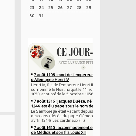
23
24
25
26
27
28
29
30
31