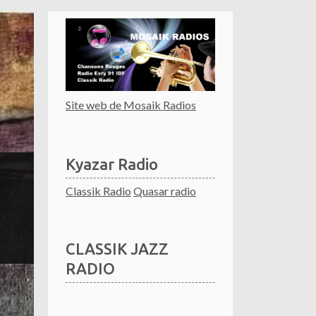
Site web de Mosaik Radios
Kyazar Radio
Classik Radio
Quasar radio
CLASSIK JAZZ
RADIO