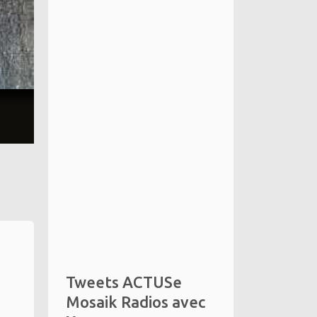
Tweets ACTUSe
Mosaik Radios avec