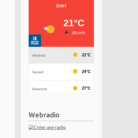
Webradio