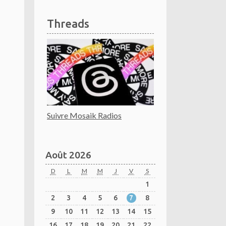
Threads
Suivre Mosaik Radios
Août 2026
D
L
M
M
J
V
S
1
2
3
4
5
6
7
8
9
10
11
12
13
14
15
16
17
18
19
20
21
22