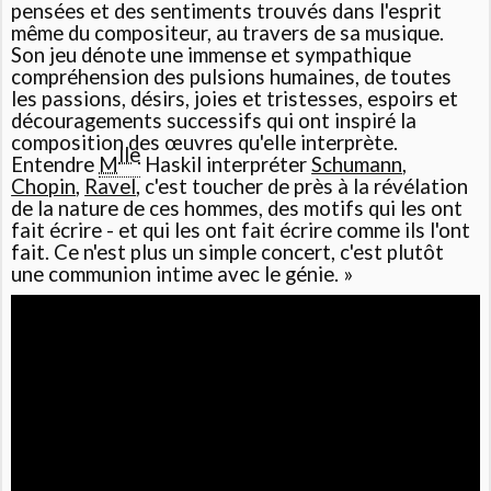
pensées et des sentiments trouvés dans l'esprit
même du compositeur, au travers de sa musique.
Son jeu dénote une immense et sympathique
compréhension des pulsions humaines, de toutes
les passions, désirs, joies et tristesses, espoirs et
découragements successifs qui ont inspiré la
composition des œuvres qu'elle interprète.
lle
Entendre
M
Haskil interpréter
Schumann
,
Chopin
,
Ravel
, c'est toucher de près à la révélation
de la nature de ces hommes, des motifs qui les ont
fait écrire - et qui les ont fait écrire comme ils l'ont
fait. Ce n'est plus un simple concert, c'est plutôt
une communion intime avec le génie. »