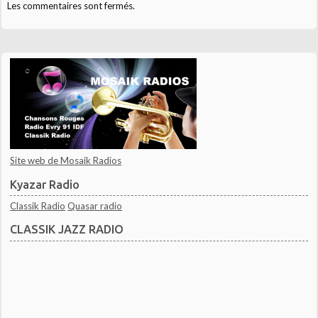
Les commentaires sont fermés.
Site web de Mosaik Radios
Kyazar Radio
Classik Radio
Quasar radio
CLASSIK JAZZ RADIO