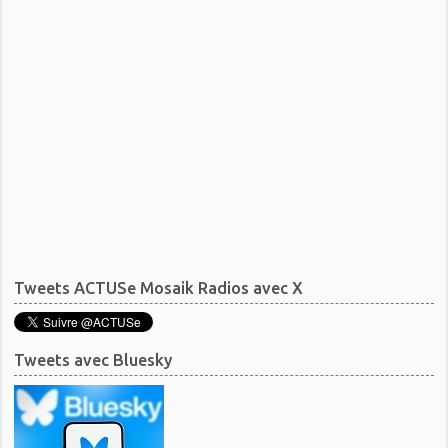
Tweets ACTUSe Mosaik Radios avec X
Tweets avec Bluesky