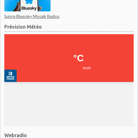
Suivre Bluessky Mosaik Radios
Prévision Météo
Webradio