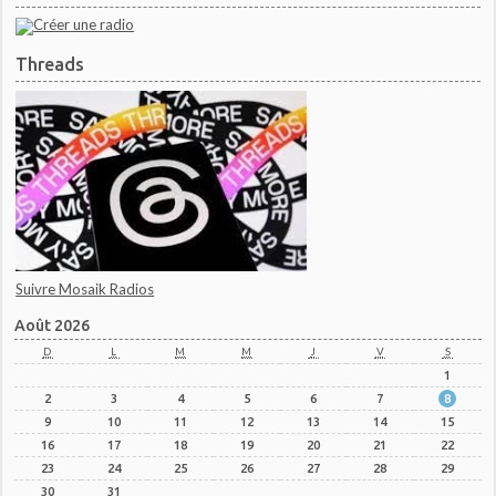
Threads
Suivre Mosaik Radios
Août 2026
D
L
M
M
J
V
S
1
2
3
4
5
6
7
8
9
10
11
12
13
14
15
16
17
18
19
20
21
22
23
24
25
26
27
28
29
30
31