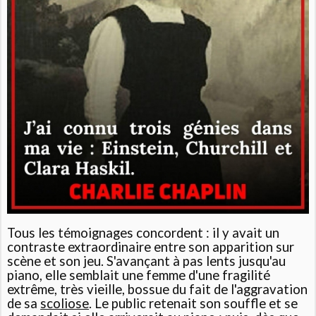
Tous les témoignages concordent : il y avait un
contraste extraordinaire entre son apparition sur
scène et son jeu. S'avançant à pas lents jusqu'au
piano, elle semblait une femme d'une fragilité
extrême, très vieille, bossue du fait de l'aggravation
de sa
scoliose
. Le public retenait son souffle et se