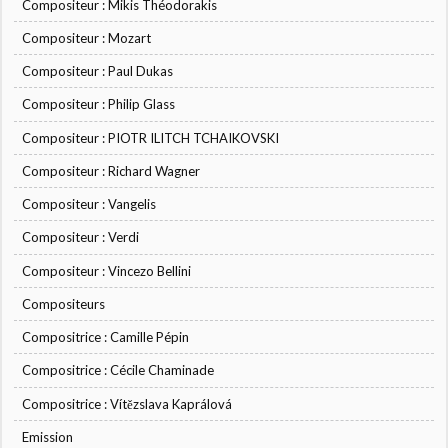
Compositeur : Mikis Théodorakis
Compositeur : Mozart
Compositeur : Paul Dukas
Compositeur : Philip Glass
Compositeur : PIOTR ILITCH TCHAIKOVSKI
Compositeur : Richard Wagner
Compositeur : Vangelis
Compositeur : Verdi
Compositeur : Vincezo Bellini
Compositeurs
Compositrice : Camille Pépin
Compositrice : Cécile Chaminade
Compositrice : Vítězslava Kaprálová
Emission