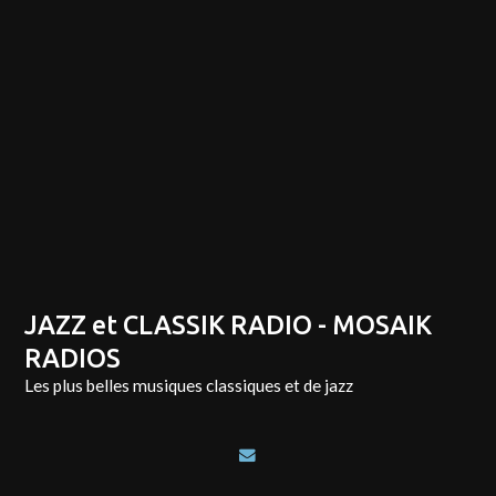
JAZZ et CLASSIK RADIO - MOSAIK
RADIOS
Les plus belles musiques classiques et de jazz