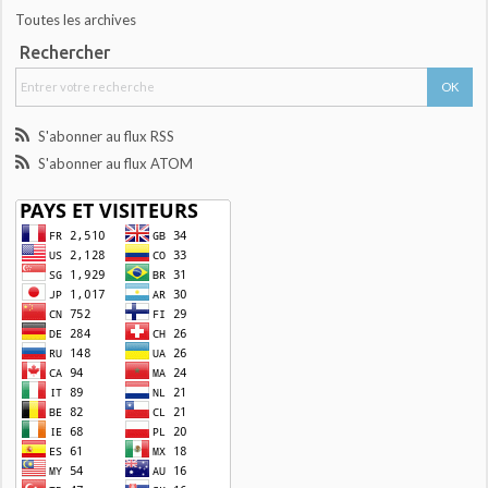
Toutes les archives
Rechercher
S'abonner au flux RSS
S'abonner au flux ATOM