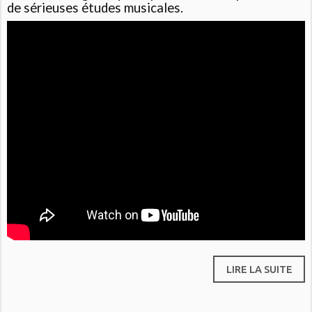
de sérieuses études musicales.
LIRE LA SUITE