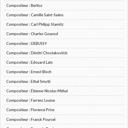
Compositeur : Berlioz
Compositeur : Camille Saint-Saëns
Compositeur : Carl Philipp Stamitz
Compositeur : Charles Gounod
Compositeur : DEBUSSY
Compositeur : Dimitri Chostakovitch
Compositeur : Edouard Lalo
Compositeur : Ernest Bloch
Compositeur : Ethel Smyth
Compositeur : Étienne-Nicolas Méhul
Compositeur : Farrenc Louise
Compositeur : Florence Price
Compositeur : Franck Pourcel