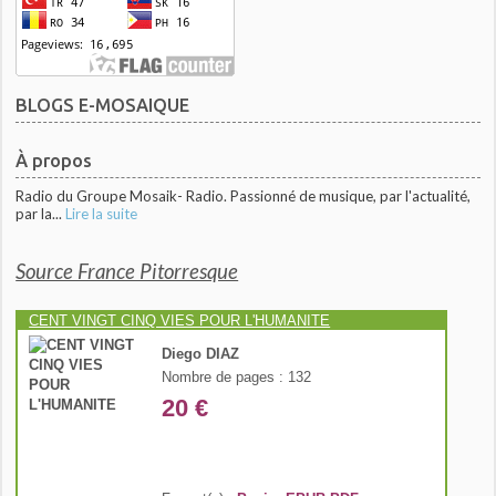
BLOGS E-MOSAIQUE
À propos
Radio du Groupe Mosaik- Radio. Passionné de musique, par l'actualité,
par la...
Lire la suite
Source France Pitorresque
CENT VINGT CINQ VIES POUR L'HUMANITE
Diego DIAZ
Nombre de pages : 132
20 €