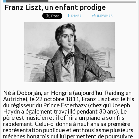
Franz Liszt, un enfant prodige
SHARE
IMPRIMER
Né à Doborján, en Hongrie (aujourd’hui Raiding en
Autriche), le 22 octobre 1811, Franz Liszt est le fils
du régisseur du Prince Esterhazy (chez qui
Joseph
Haydn
a également travaillé pendant 30 ans). Le
père est musicien et il offrira un piano à son fils
rapidement. Celui-ci donne à neuf ans sa première
représentation publique et enthousiasme plusieurs
mécènes hongrois qui lui permettent de poursuivre