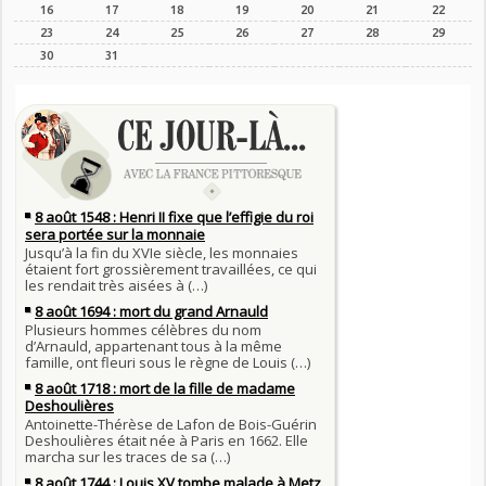
16
17
18
19
20
21
22
23
24
25
26
27
28
29
30
31