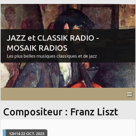
JAZZ et CLASSIK RADIO -
MOSAIK RADIOS
Les plus belles musiques classiques et de jazz
Compositeur : Franz Liszt
12H14
22
OCT. 2025