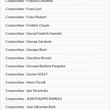
Compositeur : François Devienne
Compositeur : Franz Liszt
Compositeur : Franz Shubert
Compositeur : Frédéric Chopin
Compositeur : Georg Friedrich Haendel
Compositeur : George Gershwin
Compositeur : Georges Bizet
Compositeur : Giacchino Rossini
Compositeur : Giovanni Battista Pergolesi
Compositeur : Gustav HOLST
Compositeur : Henry Purcell
Compositeur : Igor Stravinsky
Compositeur : JEAN PHILIPPE RAMEAU
Compositeur : Jean Sébastien Bach