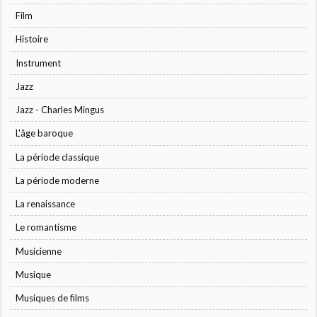
Film
Histoire
Instrument
Jazz
Jazz - Charles Mingus
L'âge baroque
La période classique
La période moderne
La renaissance
Le romantisme
Musicienne
Musique
Musiques de films