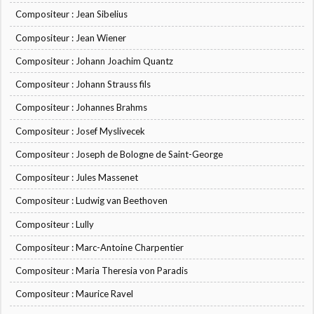
Compositeur : Jean Sibelius
Compositeur : Jean Wiener
Compositeur : Johann Joachim Quantz
Compositeur : Johann Strauss fils
Compositeur : Johannes Brahms
Compositeur : Josef Myslivecek
Compositeur : Joseph de Bologne de Saint-George
Compositeur : Jules Massenet
Compositeur : Ludwig van Beethoven
Compositeur : Lully
Compositeur : Marc-Antoine Charpentier
Compositeur : Maria Theresia von Paradis
Compositeur : Maurice Ravel