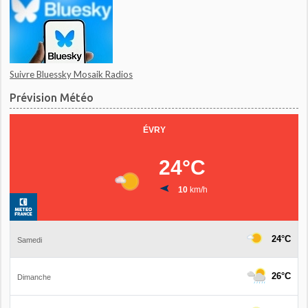
Suivre Bluessky Mosaik Radios
Prévision Météo