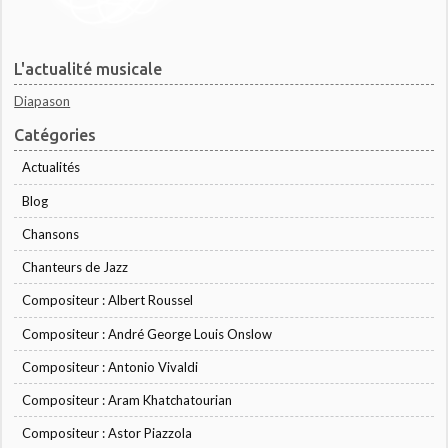
L'actualité musicale
Diapason
Catégories
Actualités
Blog
Chansons
Chanteurs de Jazz
Compositeur : Albert Roussel
Compositeur : André George Louis Onslow
Compositeur : Antonio Vivaldi
Compositeur : Aram Khatchatourian
Compositeur : Astor Piazzola