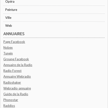
Opéra
Peinture
Ville
Web
ANNUAIRES
Page Facebook
Nobex
Tunein
Groupe Facebook
Annuaire de la Radio
Radio Forest
Annuaire Webradio
Radioshaker
Webradio-annuaire
Guide de la Radio
Phonostar
Raddios