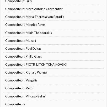
Compositeur : Lully
Compositeur : Marc-Antoine Charpentier
Compositeur : Maria Theresia von Paradis
Compositeur : Maurice Ravel
Compositeur : Mikis Théodorakis
Compositeur : Mozart
Compositeur : Paul Dukas
Compositeur : Philip Glass
Compositeur : PIOTR ILITCH TCHAIKOVSKI
Compositeur : Richard Wagner
Compositeur : Vangelis
Compositeur : Verdi
Compositeur : Vincezo Bellini
Compositeurs