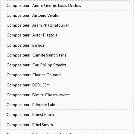
Compositeur : André George Louis Onslow
Compositeur : Antonio Vivaldi
Compositeur : Aram Khatchatourian
Compositeur : Astor Piazzola
Compositeur : Berlioz
Compositeur : Camille Saint-Saëns
Compositeur : Carl Philipp Stamitz
Compositeur : Charles Gounod
Compositeur : DEBUSSY
Compositeur : Dimitri Chostakovitch
Compositeur : Edouard Lalo
Compositeur : Ernest Bloch
Compositeur : Ethel Smyth