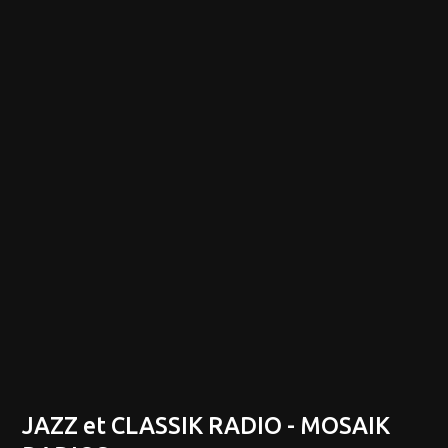
JAZZ et CLASSIK RADIO - MOSAIK