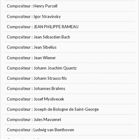
Compositeur : Henry Purcell
Compositeur : Igor Stravinsky
Compositeur : JEAN PHILIPPE RAMEAU
Compositeur : Jean Sébastien Bach
Compositeur : Jean Sibelius
Compositeur : Jean Wiener
Compositeur : Johann Joachim Quantz
Compositeur : Johann Strauss fils
Compositeur : Johannes Brahms
Compositeur : Josef Myslivecek
Compositeur : Joseph de Bologne de Saint-George
Compositeur : Jules Massenet
Compositeur : Ludwig van Beethoven