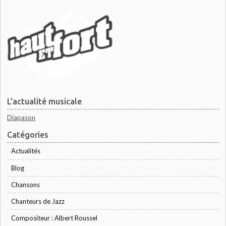
L'actualité musicale
Diapason
Catégories
Actualités
Blog
Chansons
Chanteurs de Jazz
Compositeur : Albert Roussel