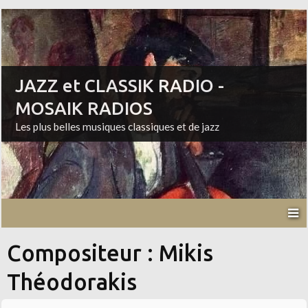
JAZZ et CLASSIK RADIO -
MOSAIK RADIOS
Les plus belles musiques classiques et de jazz
Compositeur : Mikis
Théodorakis