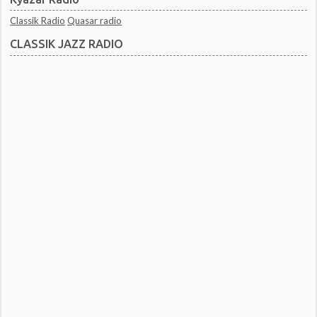
Classik Radio
Quasar radio
CLASSIK JAZZ RADIO