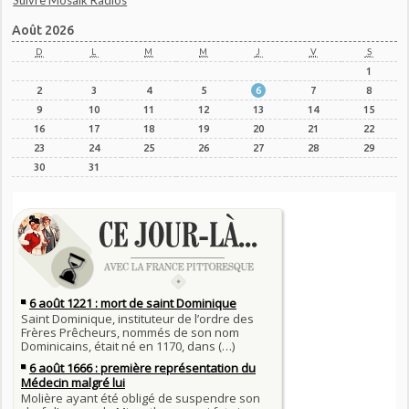
Suivre Mosaik Radios
Août 2026
D
L
M
M
J
V
S
1
2
3
4
5
6
7
8
9
10
11
12
13
14
15
16
17
18
19
20
21
22
23
24
25
26
27
28
29
30
31