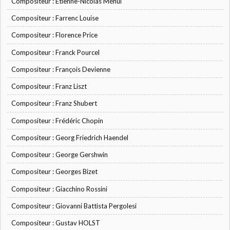
Compositeur : Étienne-Nicolas Méhul
Compositeur : Farrenc Louise
Compositeur : Florence Price
Compositeur : Franck Pourcel
Compositeur : François Devienne
Compositeur : Franz Liszt
Compositeur : Franz Shubert
Compositeur : Frédéric Chopin
Compositeur : Georg Friedrich Haendel
Compositeur : George Gershwin
Compositeur : Georges Bizet
Compositeur : Giacchino Rossini
Compositeur : Giovanni Battista Pergolesi
Compositeur : Gustav HOLST