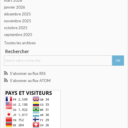
mars 2026
janvier 2026
décembre 2025
novembre 2025
octobre 2025
septembre 2025
Toutes les archives
Rechercher
S'abonner au flux RSS
S'abonner au flux ATOM