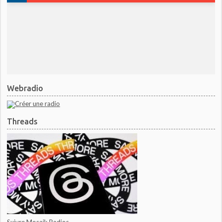
Webradio
Threads