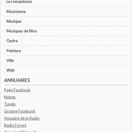
Le romantisme
Musicienne
Musique
Musiques de films
Opéra
Peinture
Ville
Web
ANNUAIRES
Page Facebook
Nobex
Tunein
Groupe Facebook
Annuaire de la Radio
Radio Forest