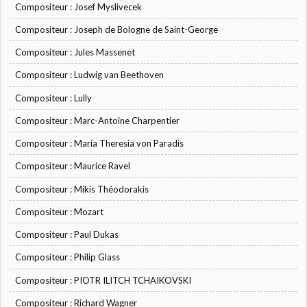
Compositeur : Josef Myslivecek
Compositeur : Joseph de Bologne de Saint-George
Compositeur : Jules Massenet
Compositeur : Ludwig van Beethoven
Compositeur : Lully
Compositeur : Marc-Antoine Charpentier
Compositeur : Maria Theresia von Paradis
Compositeur : Maurice Ravel
Compositeur : Mikis Théodorakis
Compositeur : Mozart
Compositeur : Paul Dukas
Compositeur : Philip Glass
Compositeur : PIOTR ILITCH TCHAIKOVSKI
Compositeur : Richard Wagner