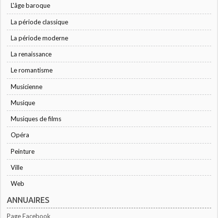
L'âge baroque
La période classique
La période moderne
La renaissance
Le romantisme
Musicienne
Musique
Musiques de films
Opéra
Peinture
Ville
Web
ANNUAIRES
Page Facebook