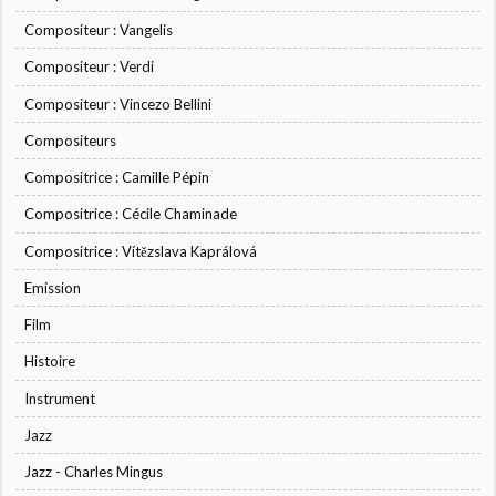
Compositeur : Vangelis
Compositeur : Verdi
Compositeur : Vincezo Bellini
Compositeurs
Compositrice : Camille Pépin
Compositrice : Cécile Chaminade
Compositrice : Vítězslava Kaprálová
Emission
Film
Histoire
Instrument
Jazz
Jazz - Charles Mingus