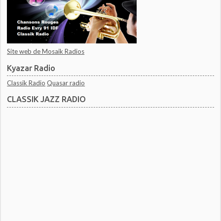
Site web de Mosaik Radios
Kyazar Radio
Classik Radio
Quasar radio
CLASSIK JAZZ RADIO