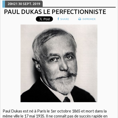
20H21
30
SEPT. 2019
PAUL DUKAS LE PERFECTIONNISTE
SHARE
IMPRIMER
Paul Dukas est né à Paris le 1er octobre 1865 et mort dans la
même ville le 17 mai 1935. Il ne connaît pas de succès rapide en