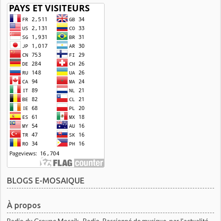
BLOGS E-MOSAIQUE
À propos