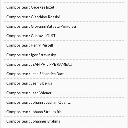
Compositeur : Georges Bizet
Compositeur : Giacchino Rossini
Compositeur : Giovanni Battista Pergolesi
Compositeur : Gustav HOLST
Compositeur : Henry Purcell
Compositeur : Igor Stravinsky
Compositeur : JEAN PHILIPPE RAMEAU
Compositeur : Jean Sébastien Bach
Compositeur : Jean Sibelius
Compositeur : Jean Wiener
Compositeur : Johann Joachim Quantz
Compositeur : Johann Strauss fils
Compositeur : Johannes Brahms