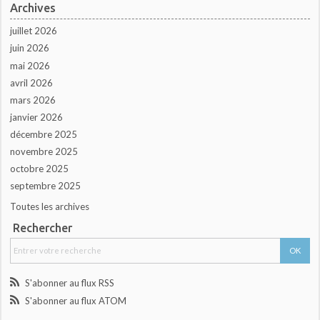
Archives
juillet 2026
juin 2026
mai 2026
avril 2026
mars 2026
janvier 2026
décembre 2025
novembre 2025
octobre 2025
septembre 2025
Toutes les archives
Rechercher
S'abonner au flux RSS
S'abonner au flux ATOM