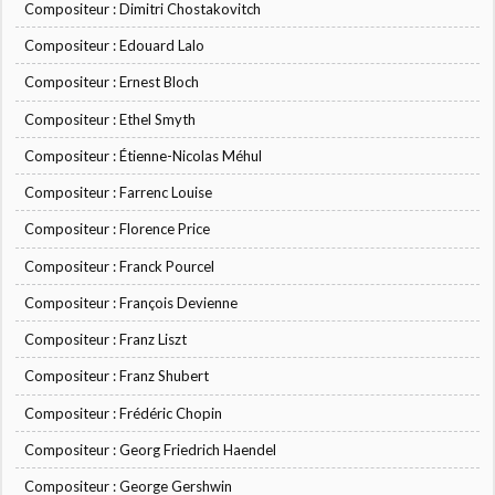
Compositeur : Dimitri Chostakovitch
Compositeur : Edouard Lalo
Compositeur : Ernest Bloch
Compositeur : Ethel Smyth
Compositeur : Étienne-Nicolas Méhul
Compositeur : Farrenc Louise
Compositeur : Florence Price
Compositeur : Franck Pourcel
Compositeur : François Devienne
Compositeur : Franz Liszt
Compositeur : Franz Shubert
Compositeur : Frédéric Chopin
Compositeur : Georg Friedrich Haendel
Compositeur : George Gershwin