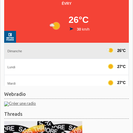
Webradio
Threads