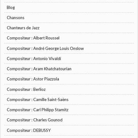
Blog
Chansons
Chanteurs de Jazz
Compositeur : Albert Roussel
Compositeur : André George Louis Onslow
Compositeur : Antonio Vivaldi
Compositeur : Aram Khatchatourian
Compositeur : Astor Piazzola
Compositeur : Berlioz
Compositeur : Camille Saint-Saëns
Compositeur : Carl Philipp Stamitz
Compositeur : Charles Gounod
Compositeur : DEBUSSY