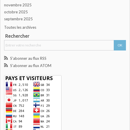
novembre 2025
octobre 2025
septembre 2025
Toutes les archives
Rechercher
S'abonner au flux RSS
S'abonner au flux ATOM