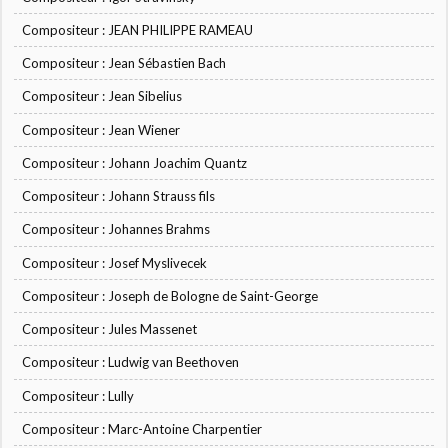
Compositeur : JEAN PHILIPPE RAMEAU
Compositeur : Jean Sébastien Bach
Compositeur : Jean Sibelius
Compositeur : Jean Wiener
Compositeur : Johann Joachim Quantz
Compositeur : Johann Strauss fils
Compositeur : Johannes Brahms
Compositeur : Josef Myslivecek
Compositeur : Joseph de Bologne de Saint-George
Compositeur : Jules Massenet
Compositeur : Ludwig van Beethoven
Compositeur : Lully
Compositeur : Marc-Antoine Charpentier