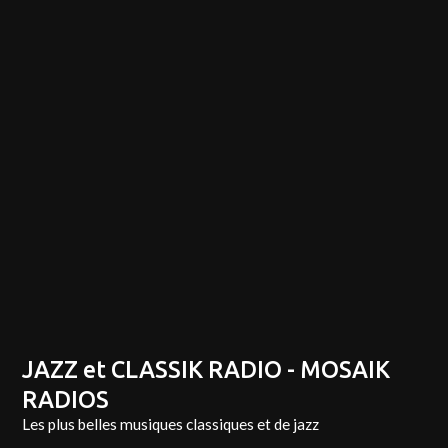
JAZZ et CLASSIK RADIO - MOSAIK
RADIOS
Les plus belles musiques classiques et de jazz