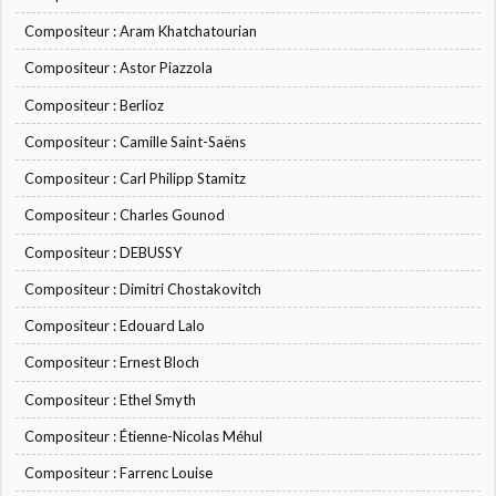
Compositeur : Aram Khatchatourian
Compositeur : Astor Piazzola
Compositeur : Berlioz
Compositeur : Camille Saint-Saëns
Compositeur : Carl Philipp Stamitz
Compositeur : Charles Gounod
Compositeur : DEBUSSY
Compositeur : Dimitri Chostakovitch
Compositeur : Edouard Lalo
Compositeur : Ernest Bloch
Compositeur : Ethel Smyth
Compositeur : Étienne-Nicolas Méhul
Compositeur : Farrenc Louise