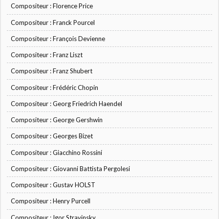
Compositeur : Florence Price
Compositeur : Franck Pourcel
Compositeur : François Devienne
Compositeur : Franz Liszt
Compositeur : Franz Shubert
Compositeur : Frédéric Chopin
Compositeur : Georg Friedrich Haendel
Compositeur : George Gershwin
Compositeur : Georges Bizet
Compositeur : Giacchino Rossini
Compositeur : Giovanni Battista Pergolesi
Compositeur : Gustav HOLST
Compositeur : Henry Purcell
Compositeur : Igor Stravinsky