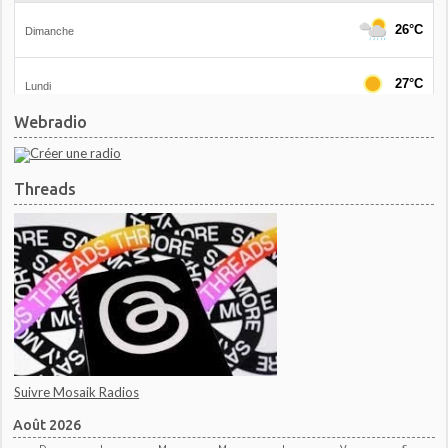
Webradio
Threads
Suivre Mosaik Radios
Août 2026