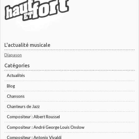
L'actualité musicale
Diapason
Catégories
Actualités
Blog
Chansons
Chanteurs de Jazz
Compositeur : Albert Roussel
Compositeur : André George Louis Onslow
Compositeur : Antonio Vivaldi