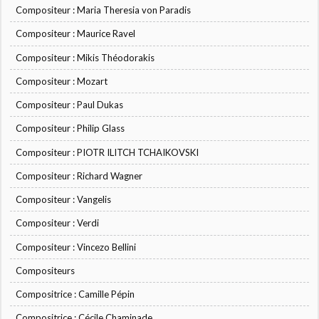
Compositeur : Maria Theresia von Paradis
Compositeur : Maurice Ravel
Compositeur : Mikis Théodorakis
Compositeur : Mozart
Compositeur : Paul Dukas
Compositeur : Philip Glass
Compositeur : PIOTR ILITCH TCHAIKOVSKI
Compositeur : Richard Wagner
Compositeur : Vangelis
Compositeur : Verdi
Compositeur : Vincezo Bellini
Compositeurs
Compositrice : Camille Pépin
Compositrice : Cécile Chaminade