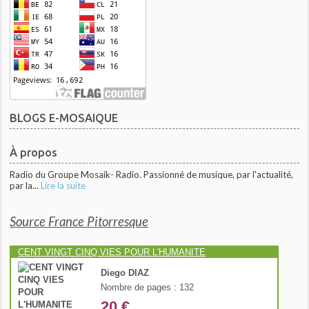
BLOGS E-MOSAIQUE
À propos
Radio du Groupe Mosaik- Radio. Passionné de musique, par l'actualité,
par la...
Lire la suite
Source France Pitorresque
CENT VINGT CINQ VIES POUR L'HUMANITE
Diego DIAZ
Nombre de pages : 132
20 €