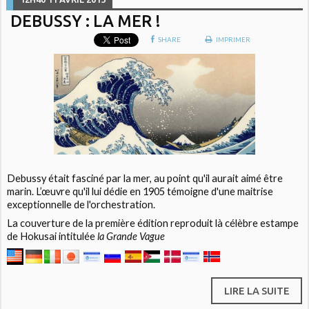
DEBUSSY : LA MER !
SHARE
IMPRIMER
Debussy était fasciné par la mer, au point qu'il aurait aimé être
marin. L’œuvre qu'il lui dédie en 1905 témoigne d'une maitrise
exceptionnelle de l'orchestration.
La couverture de la première édition reproduit là célèbre estampe
de Hokusai intitulée
la Grande Vague
LIRE LA SUITE