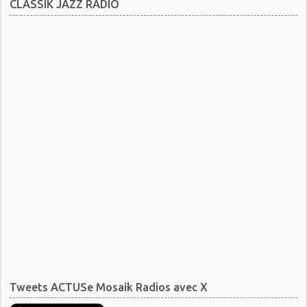
CLASSIK JAZZ RADIO
Tweets ACTUSe Mosaik Radios avec X