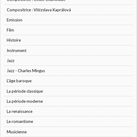
Compositrice : Vítězslava Kaprálová
Emission
Film
Histoire
Instrument
Jazz
Jazz - Charles Mingus
L'âge baroque
La période classique
La période moderne
La renaissance
Le romantisme
Musicienne