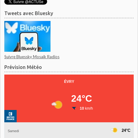
Tweets avec Bluesky
Suivre Bluessky Mosaik Radios
Prévision Météo