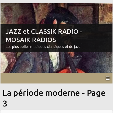
JAZZ et CLASSIK RADIO -
MOSAIK RADIOS
Les plus belles musiques classiques et de jazz
La période moderne - Page
3