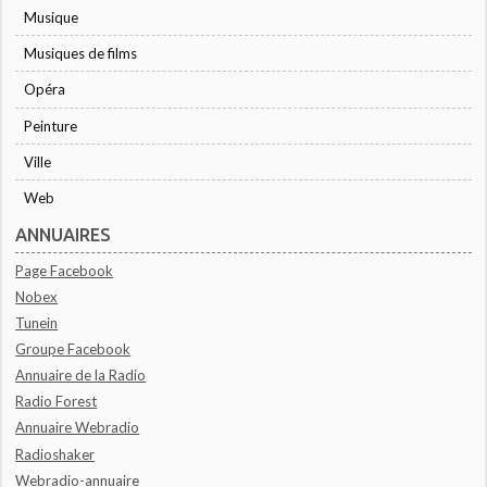
Musique
Musiques de films
Opéra
Peinture
Ville
Web
ANNUAIRES
Page Facebook
Nobex
Tunein
Groupe Facebook
Annuaire de la Radio
Radio Forest
Annuaire Webradio
Radioshaker
Webradio-annuaire