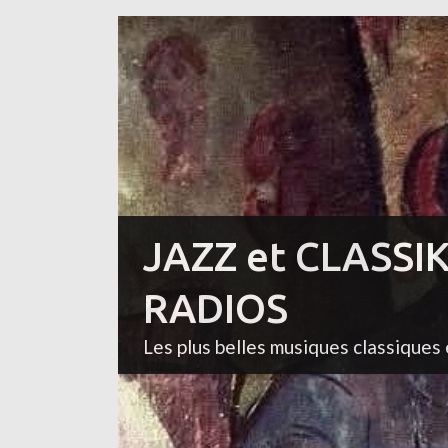
JAZZ et CLASSI
RADIOS
Les plus belles musiques classiques 