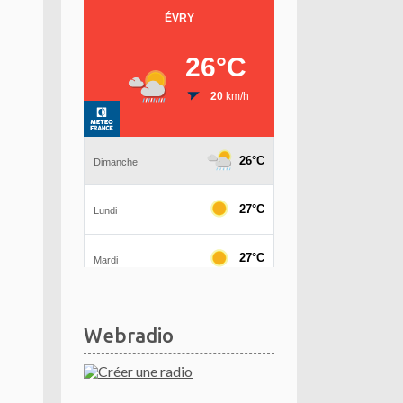
Webradio