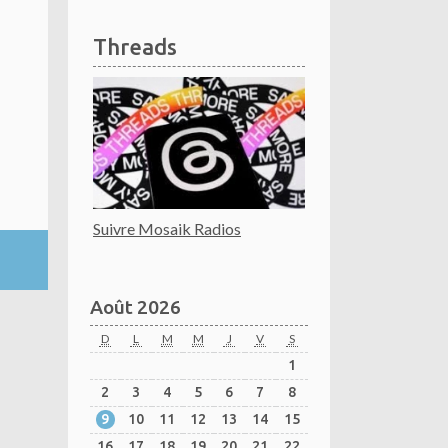
Threads
Suivre Mosaik Radios
Août 2026
D
L
M
M
J
V
S
1
2
3
4
5
6
7
8
9
10
11
12
13
14
15
16
17
18
19
20
21
22