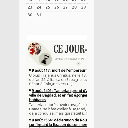
23
24
25
26
27
28
29
30
31