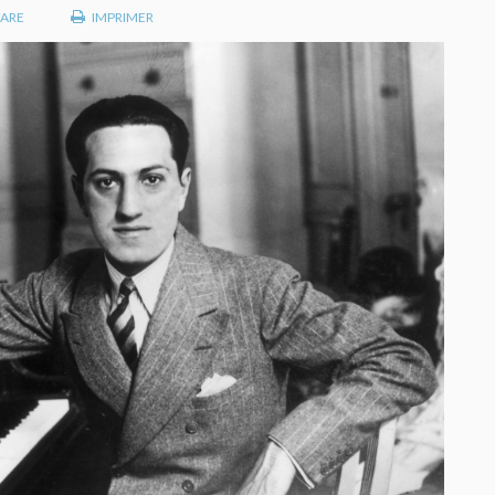
ARE
IMPRIMER