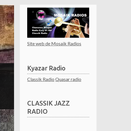
Site web de Mosaik Radios
Kyazar Radio
Classik Radio
Quasar radio
CLASSIK JAZZ
RADIO