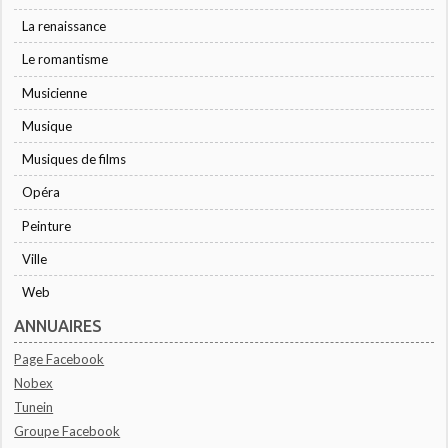
La renaissance
Le romantisme
Musicienne
Musique
Musiques de films
Opéra
Peinture
Ville
Web
ANNUAIRES
Page Facebook
Nobex
Tunein
Groupe Facebook