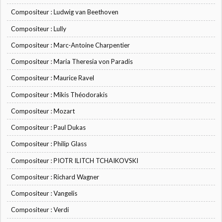
Compositeur : Ludwig van Beethoven
Compositeur : Lully
Compositeur : Marc-Antoine Charpentier
Compositeur : Maria Theresia von Paradis
Compositeur : Maurice Ravel
Compositeur : Mikis Théodorakis
Compositeur : Mozart
Compositeur : Paul Dukas
Compositeur : Philip Glass
Compositeur : PIOTR ILITCH TCHAIKOVSKI
Compositeur : Richard Wagner
Compositeur : Vangelis
Compositeur : Verdi