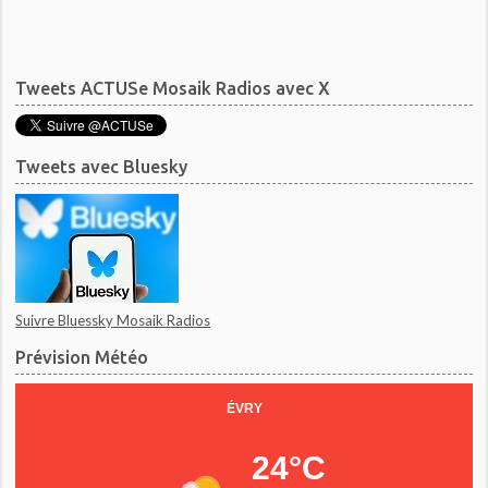
Tweets ACTUSe Mosaik Radios avec X
Tweets avec Bluesky
Suivre Bluessky Mosaik Radios
Prévision Météo