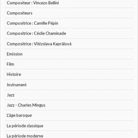
Compositeur : Vincezo Bellini
Compositeurs
Compositrice : Camille Pépin
Compositrice : Cécile Chaminade
Compositrice : Vítězslava Kaprálová
Emission
Film
Histoire
Instrument
Jazz
Jazz - Charles Mingus
L'âge baroque
La période classique
La période moderne