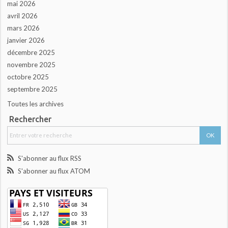
mai 2026
avril 2026
mars 2026
janvier 2026
décembre 2025
novembre 2025
octobre 2025
septembre 2025
Toutes les archives
Rechercher
S'abonner au flux RSS
S'abonner au flux ATOM