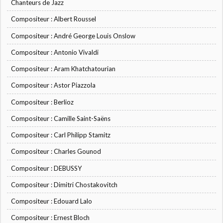
Chanteurs de Jazz
Compositeur : Albert Roussel
Compositeur : André George Louis Onslow
Compositeur : Antonio Vivaldi
Compositeur : Aram Khatchatourian
Compositeur : Astor Piazzola
Compositeur : Berlioz
Compositeur : Camille Saint-Saëns
Compositeur : Carl Philipp Stamitz
Compositeur : Charles Gounod
Compositeur : DEBUSSY
Compositeur : Dimitri Chostakovitch
Compositeur : Edouard Lalo
Compositeur : Ernest Bloch