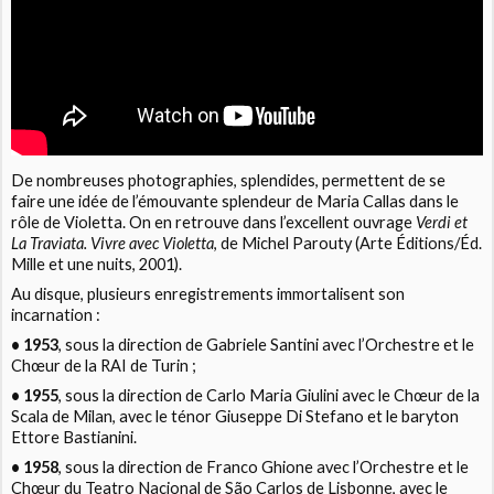
De nombreuses photographies, splendides, permettent de se
faire une idée de l’émouvante splendeur de Maria Callas dans le
rôle de Violetta. On en retrouve dans l’excellent ouvrage
Verdi et
La Traviata. Vivre avec Violetta
, de Michel Parouty (Arte Éditions/Éd.
Mille et une nuits, 2001).
Au disque, plusieurs enregistrements immortalisent son
incarnation :
• 1953
, sous la direction de Gabriele Santini avec l’Orchestre et le
Chœur de la RAI de Turin ;
• 1955
, sous la direction de Carlo Maria Giulini avec le Chœur de la
Scala de Milan, avec le ténor Giuseppe Di Stefano et le baryton
Ettore Bastianini.
• 1958
, sous la direction de Franco Ghione avec l’Orchestre et le
Chœur du Teatro Nacional de São Carlos de Lisbonne, avec le