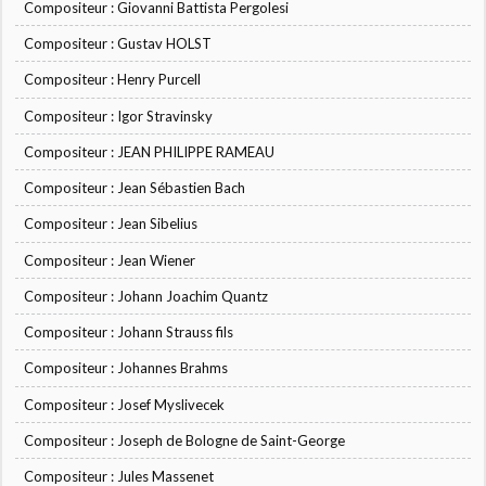
Compositeur : Giovanni Battista Pergolesi
Compositeur : Gustav HOLST
Compositeur : Henry Purcell
Compositeur : Igor Stravinsky
Compositeur : JEAN PHILIPPE RAMEAU
Compositeur : Jean Sébastien Bach
Compositeur : Jean Sibelius
Compositeur : Jean Wiener
Compositeur : Johann Joachim Quantz
Compositeur : Johann Strauss fils
Compositeur : Johannes Brahms
Compositeur : Josef Myslivecek
Compositeur : Joseph de Bologne de Saint-George
Compositeur : Jules Massenet