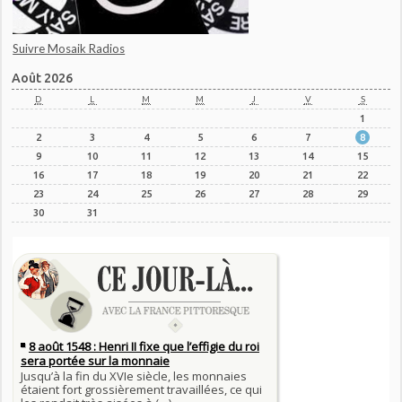
Suivre Mosaik Radios
Août 2026
D
L
M
M
J
V
S
1
2
3
4
5
6
7
8
9
10
11
12
13
14
15
16
17
18
19
20
21
22
23
24
25
26
27
28
29
30
31