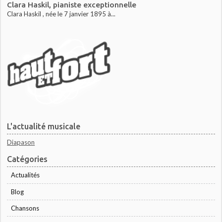
Clara Haskil, pianiste exceptionnelle
Clara Haskil , née le 7 janvier 1895 à...
L'actualité musicale
Diapason
Catégories
Actualités
Blog
Chansons