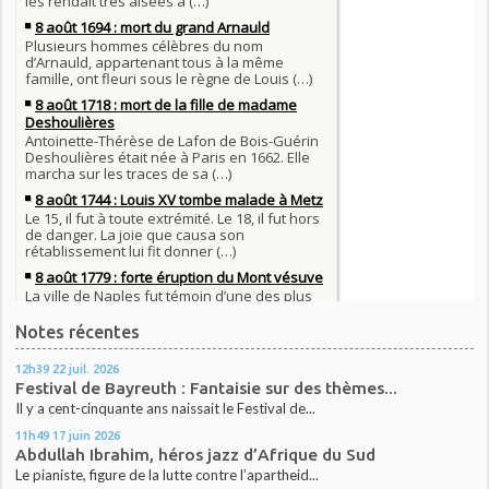
Notes récentes
12h39
22
juil. 2026
Festival de Bayreuth : Fantaisie sur des thèmes...
Il y a cent-cinquante ans naissait le Festival de...
11h49
17
juin 2026
Abdullah Ibrahim, héros jazz d’Afrique du Sud
Le pianiste, figure de la lutte contre l’apartheid...