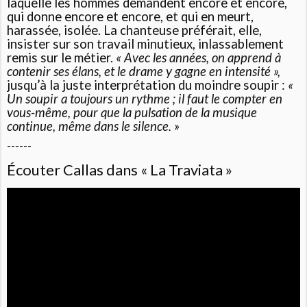
laquelle les hommes demandent encore et encore,
qui donne encore et encore, et qui en meurt,
harassée, isolée. La chanteuse préférait, elle,
insister sur son travail minutieux, inlassablement
remis sur le métier.
« Avec les années, on apprend à
contenir ses élans, et le drame y gagne en intensité »,
jusqu’à la juste interprétation du moindre soupir :
«
Un soupir a toujours un rythme ; il faut le compter en
vous-même, pour que la pulsation de la musique
continue, même dans le silence. »
------
Écouter Callas dans « La Traviata »