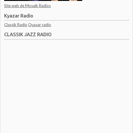
Site web de Mosaik Radios
Kyazar Radio
Classik Radio
Quasar radio
CLASSIK JAZZ RADIO