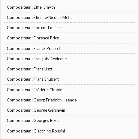
Compositeur : Ethel Smyth
Compositeur : Étienne-Nicolas Méhul
Compositeur : Farrenc Louise
Compositeur : Florence Price
Compositeur : Franck Pourcel
Compositeur : François Devienne
Compositeur : Franz Liszt
Compositeur : Franz Shubert
Compositeur : Frédéric Chopin
Compositeur : Georg Friedrich Haendel
Compositeur : George Gershwin
Compositeur : Georges Bizet
Compositeur : Giacchino Rossini