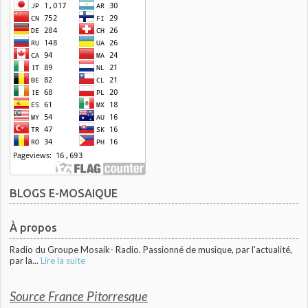
BLOGS E-MOSAIQUE
À propos
Radio du Groupe Mosaik- Radio. Passionné de musique, par l'actualité,
par la...
Lire la suite
Source France Pitorresque