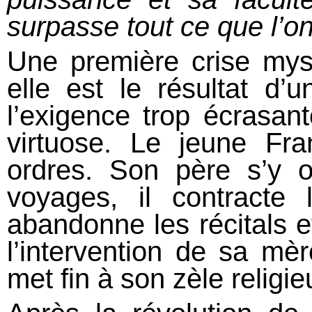
surpasse tout ce que l’o
Une première crise myst
elle est le résultat d
l’exigence trop écrasan
virtuose. Le jeune Fra
ordres. Son père s’y o
voyages, il contracte 
abandonne les récitals e
l’intervention de sa mèr
met fin à son zèle religie