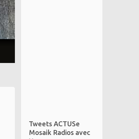
Tweets ACTUSe
Mosaik Radios avec