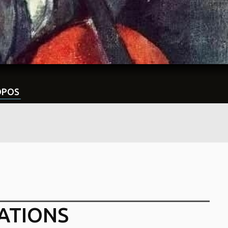
OPOS
ATIONS