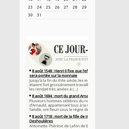
23
24
25
26
27
28
29
30
31