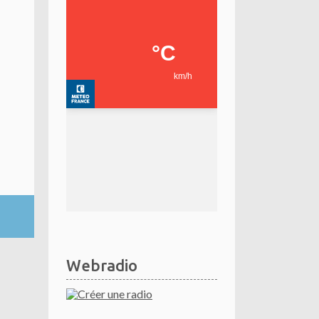
Webradio