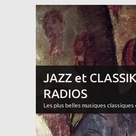
JAZZ et CLASSI
RADIOS
Les plus belles musiques classiques 