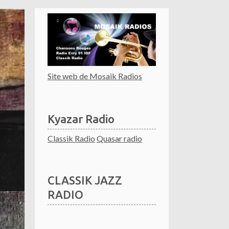
Site web de Mosaik Radios
Kyazar Radio
Classik Radio
Quasar radio
CLASSIK JAZZ
RADIO