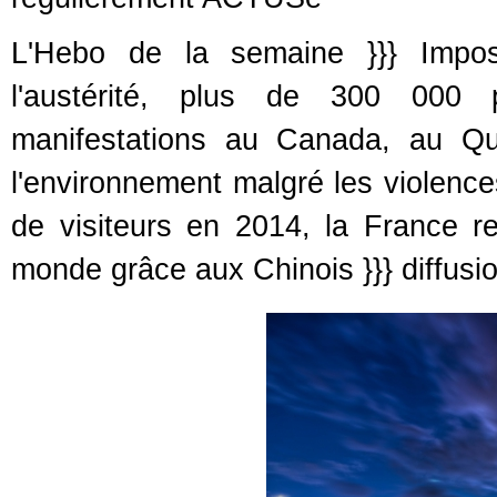
L'Hebo de la semaine }}} Impos
l'austérité, plus de 300 000 
manifestations au Canada, au Qué
l'environnement malgré les violences
de visiteurs en 2014, la France re
monde grâce aux Chinois }}} diffusi