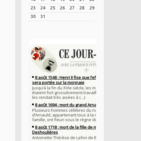
23
24
25
26
27
28
29
30
31