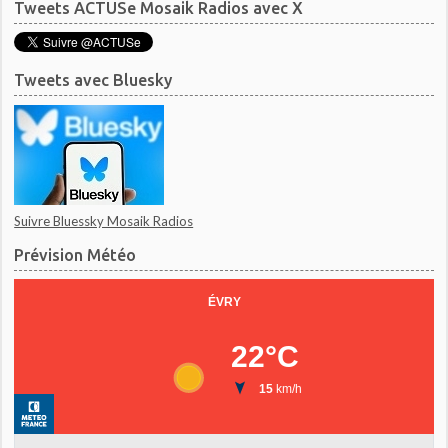
Tweets ACTUSe Mosaik Radios avec X
Tweets avec Bluesky
Suivre Bluessky Mosaik Radios
Prévision Météo