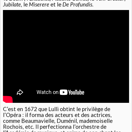
Jubilate
, le
Miserere
et le
De Profundis
.
C’est en 1672 que Lulli obtint le privilège de
l’Opéra : il forma des acteurs et des actrices,
comme Beaumavielle, Duménil, mademoiselle
Rochois, etc. Il perfectionna l’orchestre de