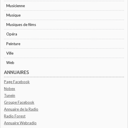
Musicienne
Musique
Musiques de films
Opéra
Peinture
Ville
Web
ANNUAIRES
Page Facebook
Nobex
Tunein
Groupe Facebook
Annuaire de la Radio
Radio Forest
Annuaire Webradio