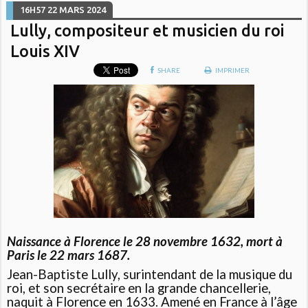
16H57
22
MARS 2024
Lully, compositeur et musicien du roi
Louis XIV
SHARE
IMPRIMER
Naissance à Florence le 28 novembre 1632, mort à
Paris le 22 mars 1687.
Jean-Baptiste Lully, surintendant de la musique du
roi, et son secrétaire en la grande chancellerie,
naquit à Florence en 1633. Amené en France à l’âge