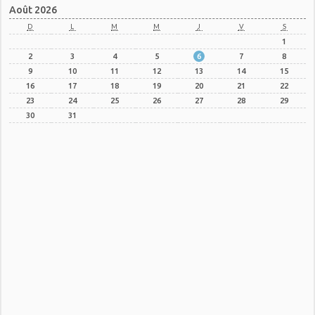
Août 2026
D
L
M
M
J
V
S
1
2
3
4
5
6
7
8
9
10
11
12
13
14
15
16
17
18
19
20
21
22
23
24
25
26
27
28
29
30
31