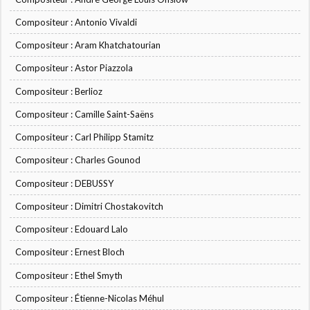
Compositeur : Antonio Vivaldi
Compositeur : Aram Khatchatourian
Compositeur : Astor Piazzola
Compositeur : Berlioz
Compositeur : Camille Saint-Saëns
Compositeur : Carl Philipp Stamitz
Compositeur : Charles Gounod
Compositeur : DEBUSSY
Compositeur : Dimitri Chostakovitch
Compositeur : Edouard Lalo
Compositeur : Ernest Bloch
Compositeur : Ethel Smyth
Compositeur : Étienne-Nicolas Méhul