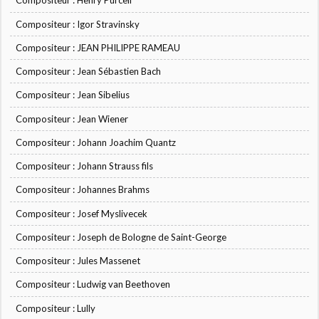
Compositeur : Henry Purcell
Compositeur : Igor Stravinsky
Compositeur : JEAN PHILIPPE RAMEAU
Compositeur : Jean Sébastien Bach
Compositeur : Jean Sibelius
Compositeur : Jean Wiener
Compositeur : Johann Joachim Quantz
Compositeur : Johann Strauss fils
Compositeur : Johannes Brahms
Compositeur : Josef Myslivecek
Compositeur : Joseph de Bologne de Saint-George
Compositeur : Jules Massenet
Compositeur : Ludwig van Beethoven
Compositeur : Lully