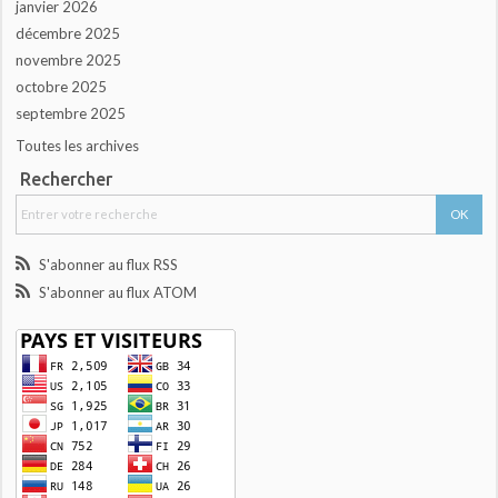
janvier 2026
décembre 2025
novembre 2025
octobre 2025
septembre 2025
Toutes les archives
Rechercher
S'abonner au flux RSS
S'abonner au flux ATOM