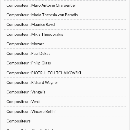
Compositeur : Marc-Antoine Charpentier
Compositeur : Maria Theresia von Paradis
Compositeur : Maurice Ravel
Compositeur : Mikis Théodorakis
Compositeur : Mozart
Compositeur : Paul Dukas
Compositeur : Philip Glass
Compositeur : PIOTR ILITCH TCHAIKOVSKI
Compositeur : Richard Wagner
Compositeur : Vangelis
Compositeur : Verdi
Compositeur : Vincezo Bellini
Compositeurs