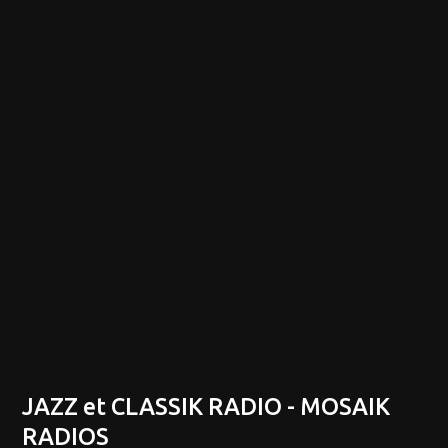
JAZZ et CLASSIK RADIO - MOSAIK
RADIOS