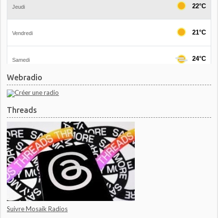
Webradio
Threads
Suivre Mosaik Radios