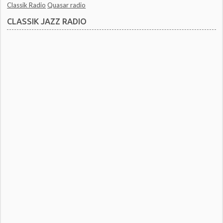
Classik Radio
Quasar radio
CLASSIK JAZZ RADIO