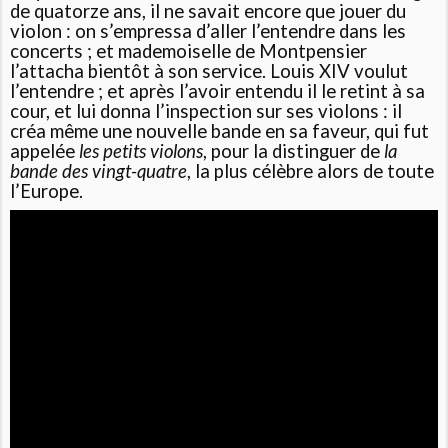
de quatorze ans, il ne savait encore que jouer du
violon : on s’empressa d’aller l’entendre dans les
concerts ; et mademoiselle de Montpensier
l’attacha bientôt à son service. Louis XIV voulut
l’entendre ; et après l’avoir entendu il le retint à sa
cour, et lui donna l’inspection sur ses violons : il
créa même une nouvelle bande en sa faveur, qui fut
appelée
les petits violons
, pour la distinguer de
la
bande des vingt-quatre
, la plus célèbre alors de toute
l’Europe.