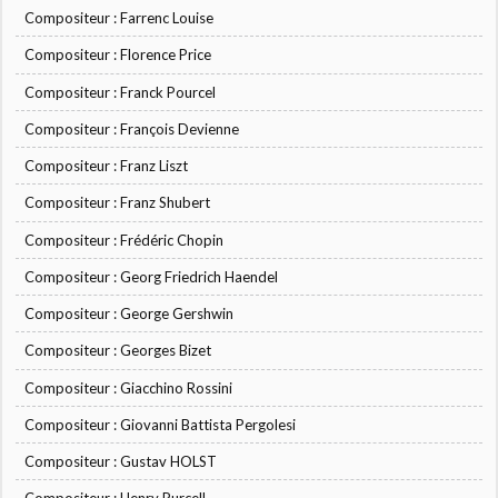
Compositeur : Farrenc Louise
Compositeur : Florence Price
Compositeur : Franck Pourcel
Compositeur : François Devienne
Compositeur : Franz Liszt
Compositeur : Franz Shubert
Compositeur : Frédéric Chopin
Compositeur : Georg Friedrich Haendel
Compositeur : George Gershwin
Compositeur : Georges Bizet
Compositeur : Giacchino Rossini
Compositeur : Giovanni Battista Pergolesi
Compositeur : Gustav HOLST