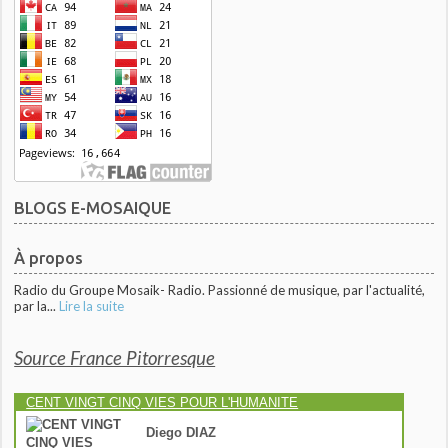
BLOGS E-MOSAIQUE
À propos
Radio du Groupe Mosaik- Radio. Passionné de musique, par l'actualité,
par la...
Lire la suite
Source France Pitorresque
CENT VINGT CINQ VIES POUR L'HUMANITE
Diego DIAZ