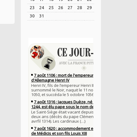
23
24
25
26
27
28
29
30
31