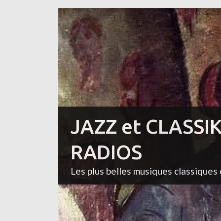
JAZZ et CLASSI
RADIOS
Les plus belles musiques classiques 