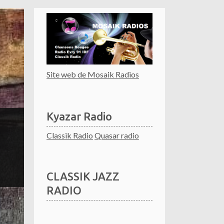
Site web de Mosaik Radios
Kyazar Radio
Classik Radio
Quasar radio
CLASSIK JAZZ
RADIO