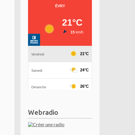
Webradio