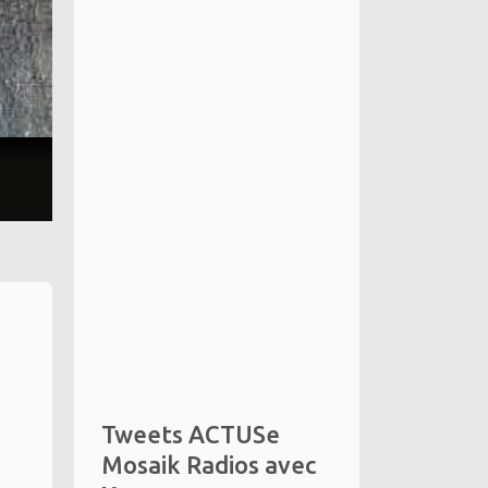
Tweets ACTUSe
Mosaik Radios avec