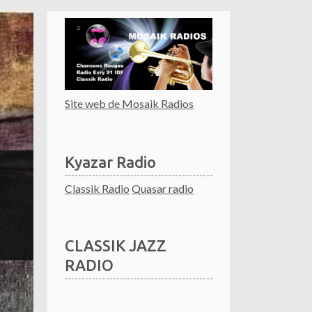
Site web de Mosaik Radios
Kyazar Radio
Classik Radio
Quasar radio
CLASSIK JAZZ
RADIO