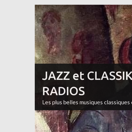
JAZZ et CLASSI
RADIOS
Les plus belles musiques classiques 