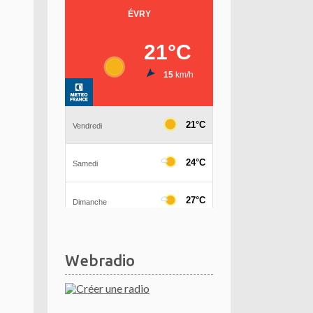
Webradio