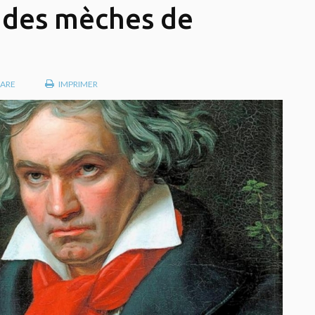
 des mèches de
ARE
IMPRIMER