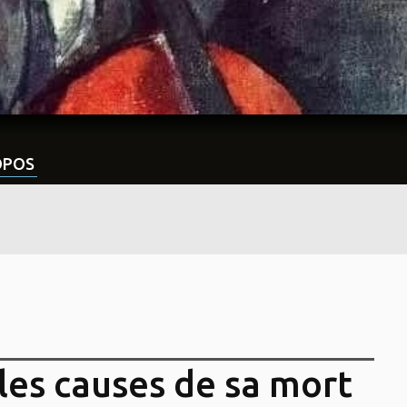
OPOS
les causes de sa mort