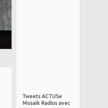
Tweets ACTUSe
Mosaik Radios avec