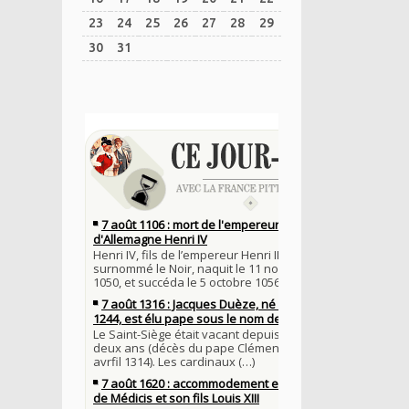
23
24
25
26
27
28
29
30
31