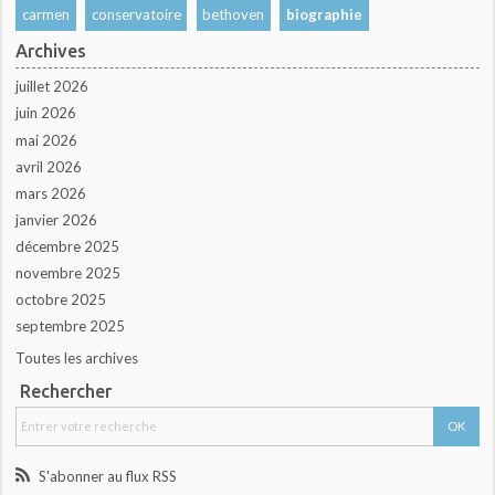
carmen
conservatoire
bethoven
biographie
Archives
juillet 2026
juin 2026
mai 2026
avril 2026
mars 2026
janvier 2026
décembre 2025
novembre 2025
octobre 2025
septembre 2025
Toutes les archives
Rechercher
S'abonner au flux RSS