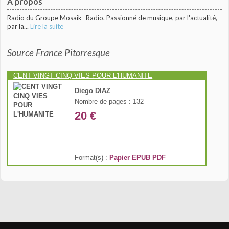
À propos
Radio du Groupe Mosaik- Radio. Passionné de musique, par l'actualité,
par la...
Lire la suite
Source France Pitorresque
CENT VINGT CINQ VIES POUR L'HUMANITE
Diego DIAZ
Nombre de pages : 132
20 €
Format(s) :
Papier
EPUB
PDF