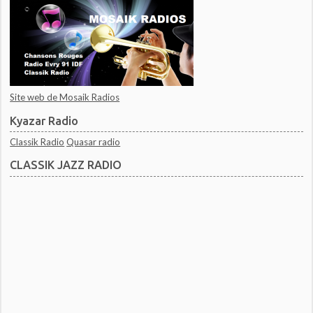
Site web de Mosaik Radios
Kyazar Radio
Classik Radio
Quasar radio
CLASSIK JAZZ RADIO