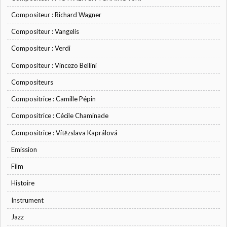
Compositeur : Richard Wagner
Compositeur : Vangelis
Compositeur : Verdi
Compositeur : Vincezo Bellini
Compositeurs
Compositrice : Camille Pépin
Compositrice : Cécile Chaminade
Compositrice : Vítězslava Kaprálová
Emission
Film
Histoire
Instrument
Jazz