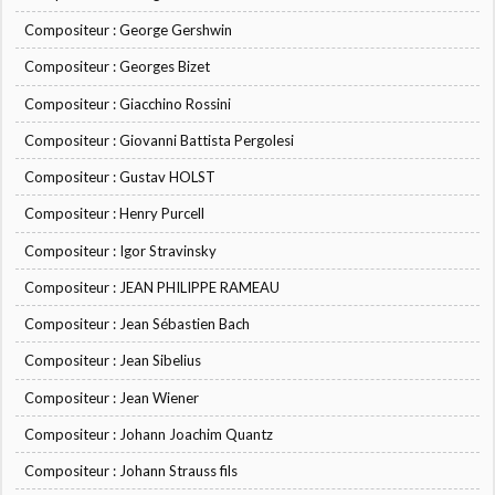
Compositeur : George Gershwin
Compositeur : Georges Bizet
Compositeur : Giacchino Rossini
Compositeur : Giovanni Battista Pergolesi
Compositeur : Gustav HOLST
Compositeur : Henry Purcell
Compositeur : Igor Stravinsky
Compositeur : JEAN PHILIPPE RAMEAU
Compositeur : Jean Sébastien Bach
Compositeur : Jean Sibelius
Compositeur : Jean Wiener
Compositeur : Johann Joachim Quantz
Compositeur : Johann Strauss fils