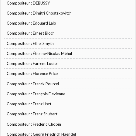
Compositeur : DEBUSSY
Compositeur : Dimitri Chostakovitch
Compositeur : Edouard Lalo
Compositeur : Ernest Bloch
Compositeur : Ethel Smyth
Compositeur : Étienne-Nicolas Méhul
Compositeur : Farrenc Louise
Compositeur : Florence Price
Compositeur : Franck Pourcel
Compositeur : François Devienne
Compositeur : Franz Liszt
Compositeur : Franz Shubert
Compositeur : Frédéric Chopin
Compositeur : Georg Friedrich Haendel