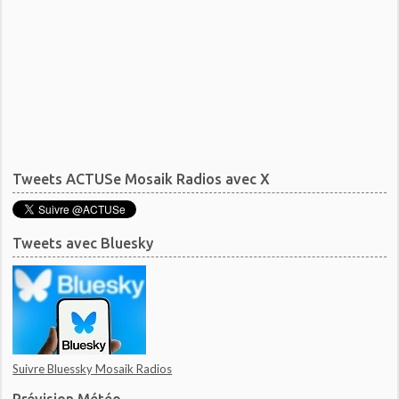
Tweets ACTUSe Mosaik Radios avec X
Tweets avec Bluesky
Suivre Bluessky Mosaik Radios
Prévision Météo