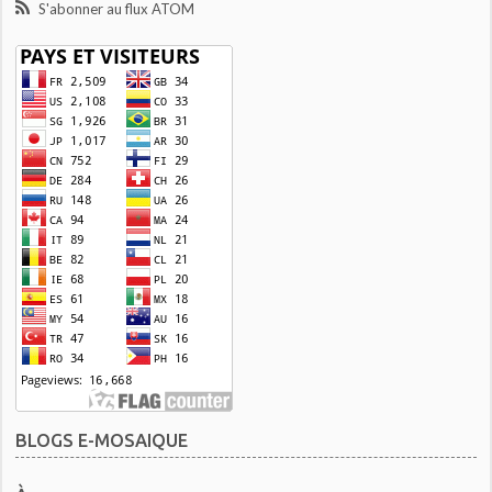
S'abonner au flux ATOM
BLOGS E-MOSAIQUE