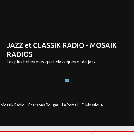
JAZZ et CLASSIK RADIO - MOSAIK
RADIOS
Les plus belles musiques classiques et de jazz
Mosaik Radio
Chansons Rouges
Le Portail
E-Mosaique