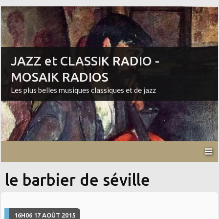
JAZZ et CLASSIK RADIO -
MOSAIK RADIOS
Les plus belles musiques classiques et de jazz
le barbier de séville
16H06
17
AOÛT 2015