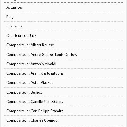
Actualités
Blog
Chansons
Chanteurs de Jazz
Compositeur : Albert Roussel
Compositeur : André George Louis Onslow
Compositeur : Antonio Vivaldi
Compositeur : Aram Khatchatourian
Compositeur : Astor Piazzola
Compositeur : Berlioz
Compositeur : Camille Saint-Saëns
Compositeur : Carl Philipp Stamitz
Compositeur : Charles Gounod