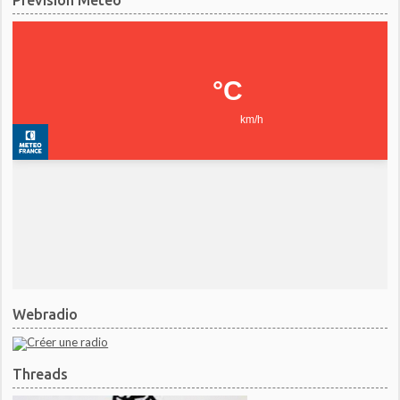
Webradio
Threads