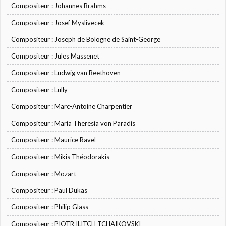
Compositeur : Johannes Brahms
Compositeur : Josef Myslivecek
Compositeur : Joseph de Bologne de Saint-George
Compositeur : Jules Massenet
Compositeur : Ludwig van Beethoven
Compositeur : Lully
Compositeur : Marc-Antoine Charpentier
Compositeur : Maria Theresia von Paradis
Compositeur : Maurice Ravel
Compositeur : Mikis Théodorakis
Compositeur : Mozart
Compositeur : Paul Dukas
Compositeur : Philip Glass
Compositeur : PIOTR ILITCH TCHAIKOVSKI