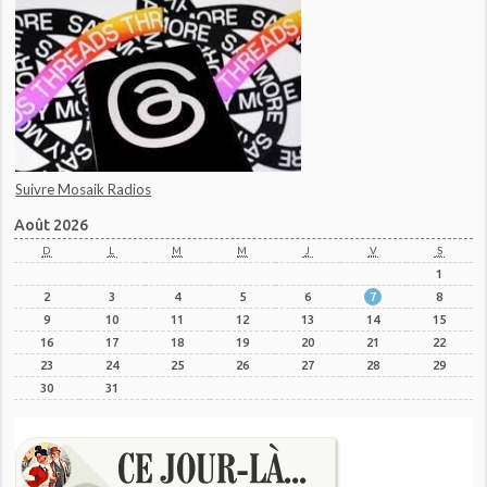
Suivre Mosaik Radios
Août 2026
D
L
M
M
J
V
S
1
2
3
4
5
6
7
8
9
10
11
12
13
14
15
16
17
18
19
20
21
22
23
24
25
26
27
28
29
30
31