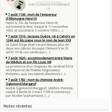
Notes récentes