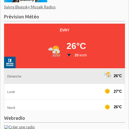
Suivre Bluessky Mosaik Radios
Prévision Météo
Webradio