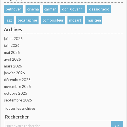
bethoven
cinéma
carmen
don giovanni
classik radio
jazz
biographie
compositeur
mozart
musicien
Archives
juillet 2026
juin 2026
mai 2026
avril 2026
mars 2026
janvier 2026
décembre 2025
novembre 2025
octobre 2025
septembre 2025
Toutes les archives
Rechercher