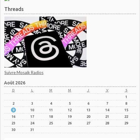
Threads
Suivre Mosaik Radios
Août 2026
D
L
M
M
J
V
S
1
2
3
4
5
6
7
8
9
10
11
12
13
14
15
16
17
18
19
20
21
22
23
24
25
26
27
28
29
30
31