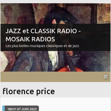
JAZZ et CLASSIK RADIO -
MOSAIK RADIOS
Les plus belles musiques classiques et de jazz
florence price
18H31
07
JUIN 2023