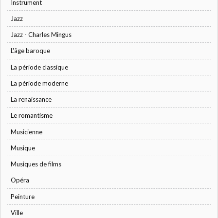
Instrument
Jazz
Jazz - Charles Mingus
L'âge baroque
La période classique
La période moderne
La renaissance
Le romantisme
Musicienne
Musique
Musiques de films
Opéra
Peinture
Ville