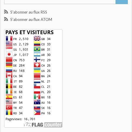
S'abonner au flux RSS
S'abonner au flux ATOM