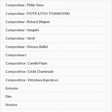
Compositeur : Philip Glass
Compositeur : PIOTR ILITCH TCHAIKOVSKI
Compositeur : Richard Wagner
Compositeur : Vangelis
Compositeur : Verdi
Compositeur : Vincezo Bellini
Compositeurs
Compositrice : Camille Pépin
Compositrice : Cécile Chaminade
Compositrice : Vítězslava Kaprálová
Emission
Film
Histoire