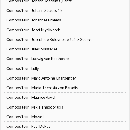
Compositeur : Johann Joachim Quantz
Compositeur : Johann Strauss fils
Compositeur : Johannes Brahms
Compositeur : Josef Myslivecek
Compositeur : Joseph de Bologne de Saint-George
Compositeur : Jules Massenet
Compositeur : Ludwig van Beethoven
Compositeur : Lully
Compositeur : Marc-Antoine Charpentier
Compositeur : Maria Theresia von Paradis
Compositeur : Maurice Ravel
Compositeur : Mikis Théodorakis
Compositeur : Mozart
Compositeur : Paul Dukas