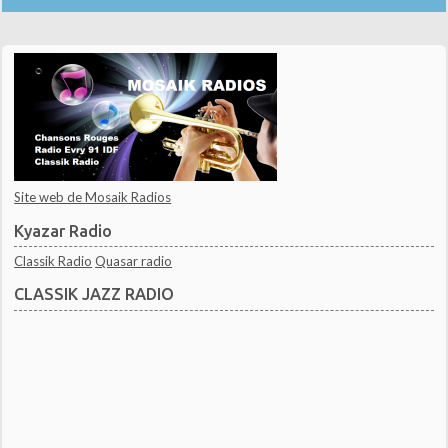
Site web de Mosaik Radios
Kyazar Radio
Classik Radio
Quasar radio
CLASSIK JAZZ RADIO