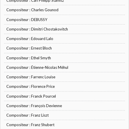
Compositeur : Carl Philipp Stamitz
Compositeur : Charles Gounod
Compositeur : DEBUSSY
Compositeur : Dimitri Chostakovitch
Compositeur : Edouard Lalo
Compositeur : Ernest Bloch
Compositeur : Ethel Smyth
Compositeur : Étienne-Nicolas Méhul
Compositeur : Farrenc Louise
Compositeur : Florence Price
Compositeur : Franck Pourcel
Compositeur : François Devienne
Compositeur : Franz Liszt
Compositeur : Franz Shubert