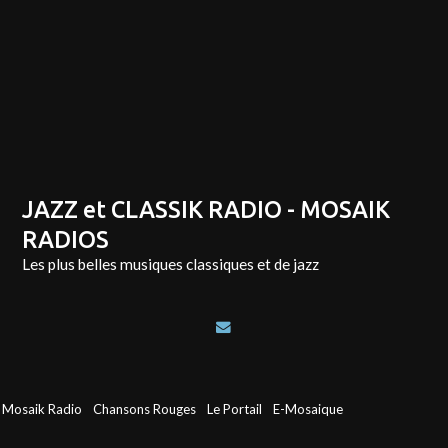
JAZZ et CLASSIK RADIO - MOSAIK
RADIOS
Les plus belles musiques classiques et de jazz
Mosaik Radio
Chansons Rouges
Le Portail
E-Mosaique