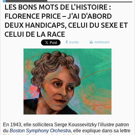
LES BONS MOTS DE L'HISTOIRE :
FLORENCE PRICE – J'AI D'ABORD
DEUX HANDICAPS, CELUI DU SEXE ET
CELUI DE LA RACE
SHARE
IMPRIMER
En 1943, elle sollicitera Serge Koussevitzky l'illustre patron
du
Boston Symphony Orchestra
, elle explique dans sa lettre