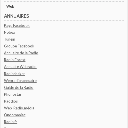
Web
ANNUAIRES
Page Facebook
Nobex
Tunein
Groupe Facebook
Annuaire de la Radio
Radio Forest
Annuaire Webradio
Radioshaker
Webradio-annuaire
Guide de la Radio
Phonostar
Raddios
Web-Radio.média
Ondomaniac
Radio.fr