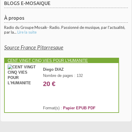
BLOGS E-MOSAIQUE
À propos
Radio du Groupe Mosaik- Radio. Passionné de musique, par l'actualité,
par la...
Lire la suite
Source France Pitorresque
CENT VINGT CINQ VIES POUR L'HUMANITE
Diego DIAZ
Nombre de pages : 132
20 €
Format(s) :
Papier
EPUB
PDF