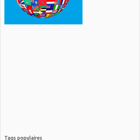
Tags populaires