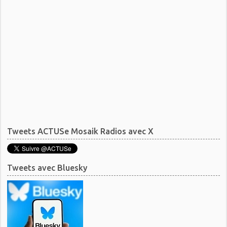
Tweets ACTUSe Mosaik Radios avec X
Tweets avec Bluesky