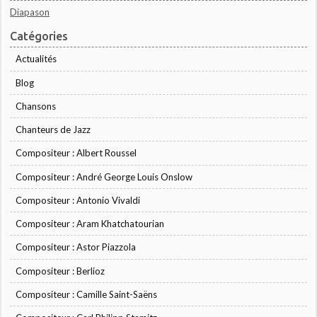
Diapason
Catégories
Actualités
Blog
Chansons
Chanteurs de Jazz
Compositeur : Albert Roussel
Compositeur : André George Louis Onslow
Compositeur : Antonio Vivaldi
Compositeur : Aram Khatchatourian
Compositeur : Astor Piazzola
Compositeur : Berlioz
Compositeur : Camille Saint-Saëns