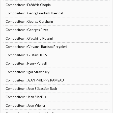
Compositeur : Frédéric Chopin
Compositeur : Georg Friedrich Haendel
Compositeur : George Gershwin
Compositeur : Georges Bizet
Compositeur : Giacchino Rossini
Compositeur : Giovanni Battista Pergolesi
Compositeur : Gustav HOLST
Compositeur : Henry Purcell
Compositeur : Igor Stravinsky
Compositeur : JEAN PHILIPPE RAMEAU
Compositeur : Jean Sébastien Bach
Compositeur : Jean Sibelius
Compositeur : Jean Wiener