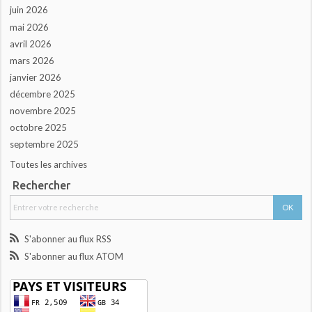
juin 2026
mai 2026
avril 2026
mars 2026
janvier 2026
décembre 2025
novembre 2025
octobre 2025
septembre 2025
Toutes les archives
Rechercher
S'abonner au flux RSS
S'abonner au flux ATOM