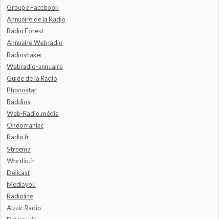
Groupe Facebook
Annuaire de la Radio
Radio Forest
Annuaire Webradio
Radioshaker
Webradio-annuaire
Guide de la Radio
Phonostar
Raddios
Web-Radio.média
Ondomaniac
Radio.fr
Streema
Wbrdio.fr
Delicast
Mediayou
Radioline
Alzzic Radio