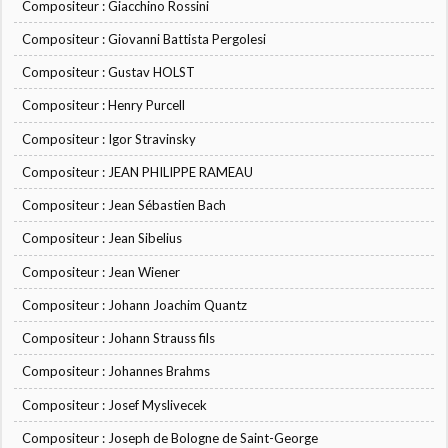
Compositeur : Giacchino Rossini
Compositeur : Giovanni Battista Pergolesi
Compositeur : Gustav HOLST
Compositeur : Henry Purcell
Compositeur : Igor Stravinsky
Compositeur : JEAN PHILIPPE RAMEAU
Compositeur : Jean Sébastien Bach
Compositeur : Jean Sibelius
Compositeur : Jean Wiener
Compositeur : Johann Joachim Quantz
Compositeur : Johann Strauss fils
Compositeur : Johannes Brahms
Compositeur : Josef Myslivecek
Compositeur : Joseph de Bologne de Saint-George