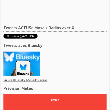
Tweets ACTUSe Mosaik Radios avec X
Tweets avec Bluesky
Suivre Bluessky Mosaik Radios
Prévision Météo