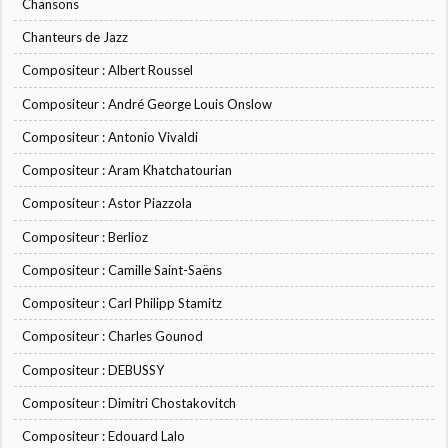
Chansons
Chanteurs de Jazz
Compositeur : Albert Roussel
Compositeur : André George Louis Onslow
Compositeur : Antonio Vivaldi
Compositeur : Aram Khatchatourian
Compositeur : Astor Piazzola
Compositeur : Berlioz
Compositeur : Camille Saint-Saëns
Compositeur : Carl Philipp Stamitz
Compositeur : Charles Gounod
Compositeur : DEBUSSY
Compositeur : Dimitri Chostakovitch
Compositeur : Edouard Lalo