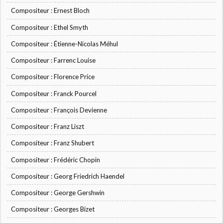
Compositeur : Ernest Bloch
Compositeur : Ethel Smyth
Compositeur : Étienne-Nicolas Méhul
Compositeur : Farrenc Louise
Compositeur : Florence Price
Compositeur : Franck Pourcel
Compositeur : François Devienne
Compositeur : Franz Liszt
Compositeur : Franz Shubert
Compositeur : Frédéric Chopin
Compositeur : Georg Friedrich Haendel
Compositeur : George Gershwin
Compositeur : Georges Bizet