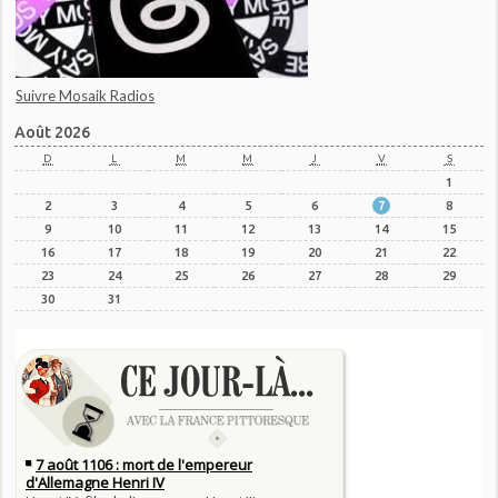
Suivre Mosaik Radios
Août 2026
D
L
M
M
J
V
S
1
2
3
4
5
6
7
8
9
10
11
12
13
14
15
16
17
18
19
20
21
22
23
24
25
26
27
28
29
30
31