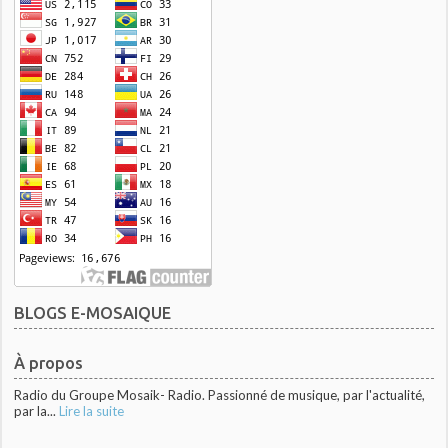
BLOGS E-MOSAIQUE
À propos
Radio du Groupe Mosaik- Radio. Passionné de musique, par l'actualité,
par la...
Lire la suite