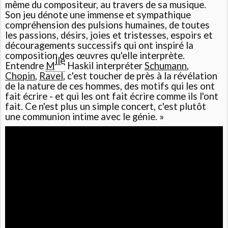
même du compositeur, au travers de sa musique.
Son jeu dénote une immense et sympathique
compréhension des pulsions humaines, de toutes
les passions, désirs, joies et tristesses, espoirs et
découragements successifs qui ont inspiré la
composition des œuvres qu'elle interprète.
lle
Entendre
M
Haskil interpréter
Schumann
,
Chopin
,
Ravel
, c'est toucher de près à la révélation
de la nature de ces hommes, des motifs qui les ont
fait écrire - et qui les ont fait écrire comme ils l'ont
fait. Ce n'est plus un simple concert, c'est plutôt
une communion intime avec le génie. »