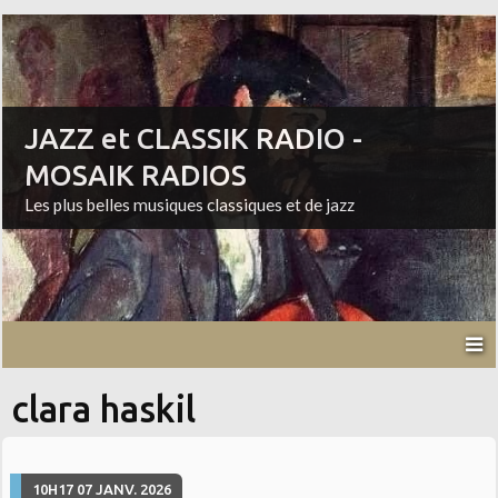
JAZZ et CLASSIK RADIO -
MOSAIK RADIOS
Les plus belles musiques classiques et de jazz
clara haskil
10H17
07
JANV. 2026