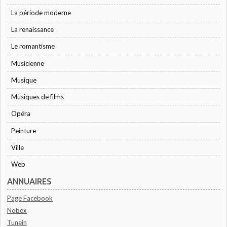
La période moderne
La renaissance
Le romantisme
Musicienne
Musique
Musiques de films
Opéra
Peinture
Ville
Web
ANNUAIRES
Page Facebook
Nobex
Tunein