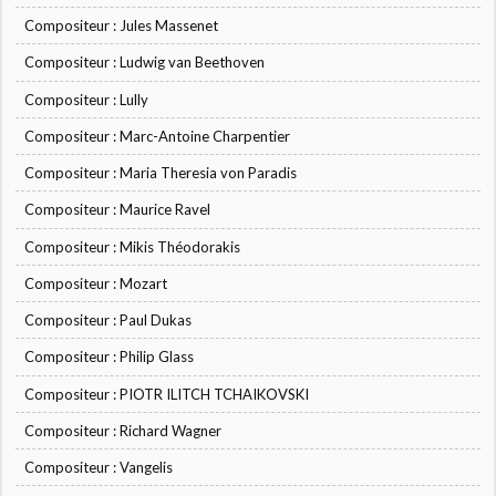
Compositeur : Jules Massenet
Compositeur : Ludwig van Beethoven
Compositeur : Lully
Compositeur : Marc-Antoine Charpentier
Compositeur : Maria Theresia von Paradis
Compositeur : Maurice Ravel
Compositeur : Mikis Théodorakis
Compositeur : Mozart
Compositeur : Paul Dukas
Compositeur : Philip Glass
Compositeur : PIOTR ILITCH TCHAIKOVSKI
Compositeur : Richard Wagner
Compositeur : Vangelis