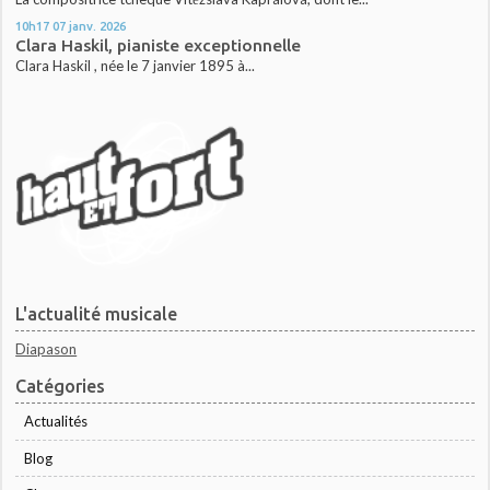
10h17
07
janv. 2026
Clara Haskil, pianiste exceptionnelle
Clara Haskil , née le 7 janvier 1895 à...
L'actualité musicale
Diapason
Catégories
Actualités
Blog