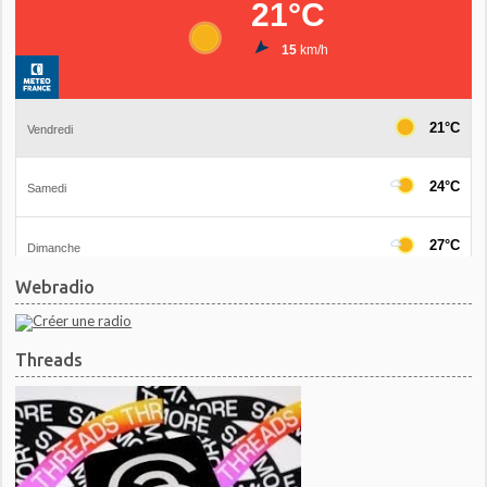
Webradio
Threads