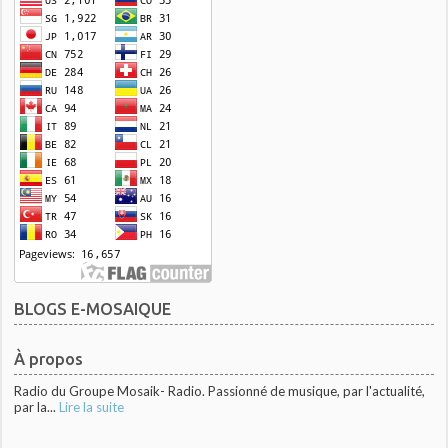
BLOGS E-MOSAIQUE
À propos
Radio du Groupe Mosaik- Radio. Passionné de musique, par l'actualité,
par la...
Lire la suite