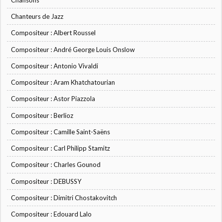
Chanteurs de Jazz
Compositeur : Albert Roussel
Compositeur : André George Louis Onslow
Compositeur : Antonio Vivaldi
Compositeur : Aram Khatchatourian
Compositeur : Astor Piazzola
Compositeur : Berlioz
Compositeur : Camille Saint-Saëns
Compositeur : Carl Philipp Stamitz
Compositeur : Charles Gounod
Compositeur : DEBUSSY
Compositeur : Dimitri Chostakovitch
Compositeur : Edouard Lalo