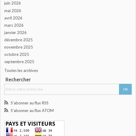
juin 2026
mai 2026
avril 2026
mars 2026
janvier 2026
décembre 2025
novembre 2025
octobre 2025
septembre 2025
Toutes les archives
Rechercher
S'abonner au flux RSS
S'abonner au flux ATOM