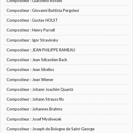
Compositeur : Giacchino Rossini
Compositeur : Giovanni Battista Pergolesi
Compositeur : Gustav HOLST
Compositeur : Henry Purcell
Compositeur : Igor Stravinsky
Compositeur : JEAN PHILIPPE RAMEAU
Compositeur : Jean Sébastien Bach
Compositeur : Jean Sibelius
Compositeur : Jean Wiener
Compositeur : Johann Joachim Quantz
Compositeur : Johann Strauss fils
Compositeur : Johannes Brahms
Compositeur : Josef Myslivecek
Compositeur : Joseph de Bologne de Saint-George