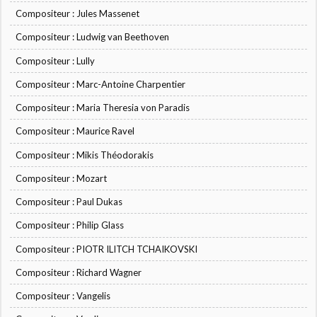
Compositeur : Jules Massenet
Compositeur : Ludwig van Beethoven
Compositeur : Lully
Compositeur : Marc-Antoine Charpentier
Compositeur : Maria Theresia von Paradis
Compositeur : Maurice Ravel
Compositeur : Mikis Théodorakis
Compositeur : Mozart
Compositeur : Paul Dukas
Compositeur : Philip Glass
Compositeur : PIOTR ILITCH TCHAIKOVSKI
Compositeur : Richard Wagner
Compositeur : Vangelis