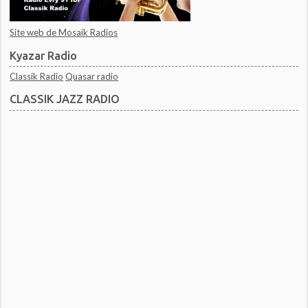
Site web de Mosaik Radios
Kyazar Radio
Classik Radio
Quasar radio
CLASSIK JAZZ RADIO