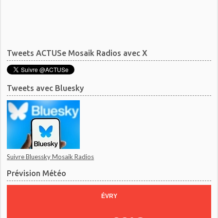
Tweets ACTUSe Mosaik Radios avec X
Tweets avec Bluesky
Suivre Bluessky Mosaik Radios
Prévision Météo