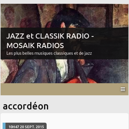
JAZZ et CLASSIK RADIO -
MOSAIK RADIOS
Les plus belles musiques classiques et de jazz
accordéon
10H47
20
SEPT. 2015