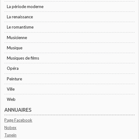
La période moderne
La renaissance
Le romantisme
Musicienne
Musique
Musiques de films
Opéra
Peinture
Ville
Web
ANNUAIRES
Page Facebook
Nobex
Tunein