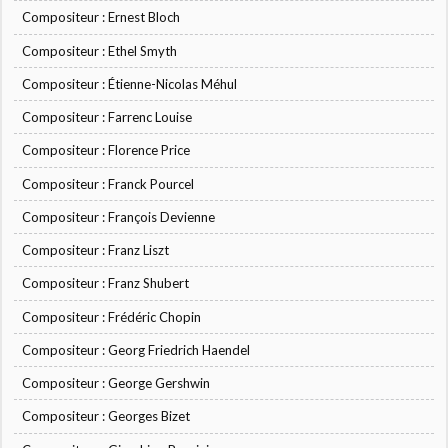
Compositeur : Ernest Bloch
Compositeur : Ethel Smyth
Compositeur : Étienne-Nicolas Méhul
Compositeur : Farrenc Louise
Compositeur : Florence Price
Compositeur : Franck Pourcel
Compositeur : François Devienne
Compositeur : Franz Liszt
Compositeur : Franz Shubert
Compositeur : Frédéric Chopin
Compositeur : Georg Friedrich Haendel
Compositeur : George Gershwin
Compositeur : Georges Bizet