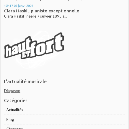
10h17
07
janv. 2026
Clara Haskil, pianiste exceptionnelle
Clara Haskil , née le 7 janvier 1895 à...
L'actualité musicale
Diapason
Catégories
Actualités
Blog
Chansons