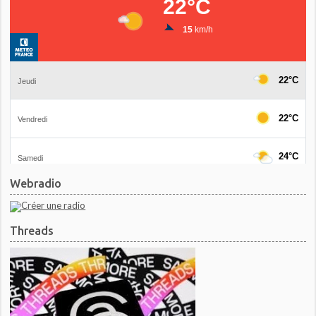
Webradio
Threads