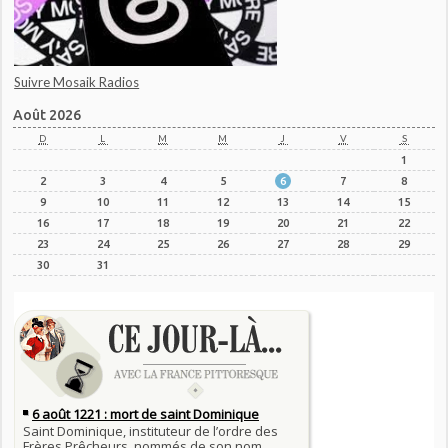
Suivre Mosaik Radios
Août 2026
D
L
M
M
J
V
S
1
2
3
4
5
6
7
8
9
10
11
12
13
14
15
16
17
18
19
20
21
22
23
24
25
26
27
28
29
30
31