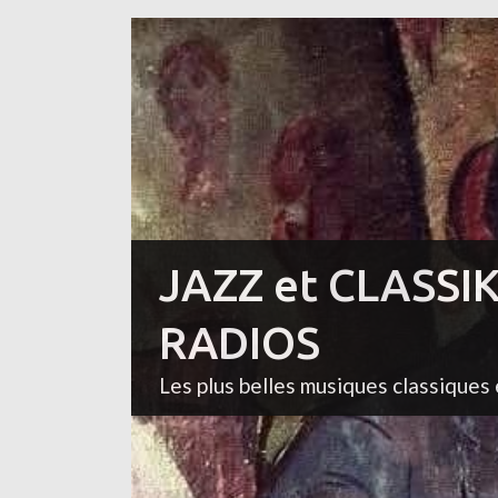
JAZZ et CLASSI
RADIOS
Les plus belles musiques classiques 