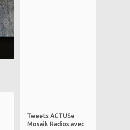
Tweets ACTUSe
Mosaik Radios avec