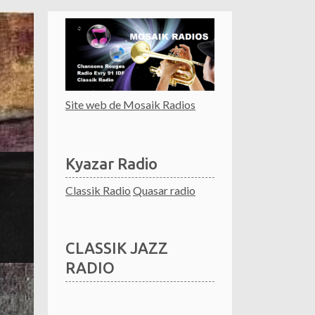
Site web de Mosaik Radios
Kyazar Radio
Classik Radio
Quasar radio
CLASSIK JAZZ
RADIO