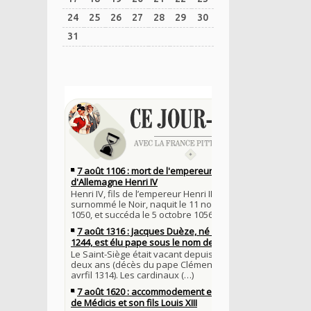
24
25
26
27
28
29
30
31