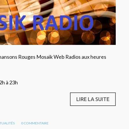
Chansons Rouges Mosaik Web Radios aux heures
2h à 23h
LIRE LA SUITE
TUALITÉS
0
COMMENTAIRE