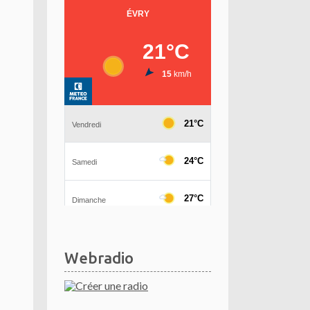
Webradio