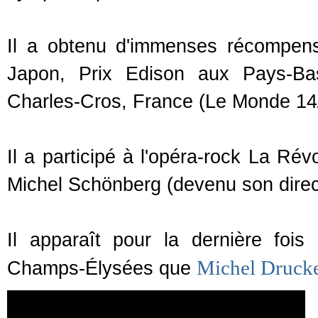
Il a obtenu d'immenses récompen
Japon, Prix Edison aux Pays-Ba
Charles-Cros, France (Le Monde 14
Il a participé à l'opéra-rock La Rév
Michel Schönberg (devenu son direct
Il apparaît pour la dernière fois
Michel Druck
Champs-Élysées que