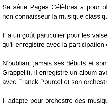
Sa série Pages Célèbres a pour obj
non connaisseur la musique classiq
Il a un goût particulier pour les val
qu'il enregistre avec la participati
N'oubliant jamais ses débuts et son
Grappelli), il enregistre un album a
avec Franck Pourcel et son orchestr
Il adapte pour orchestre des musiqu